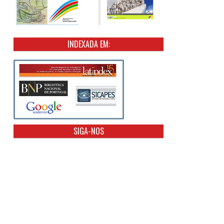
INDEXADA EM:
SIGA-NOS