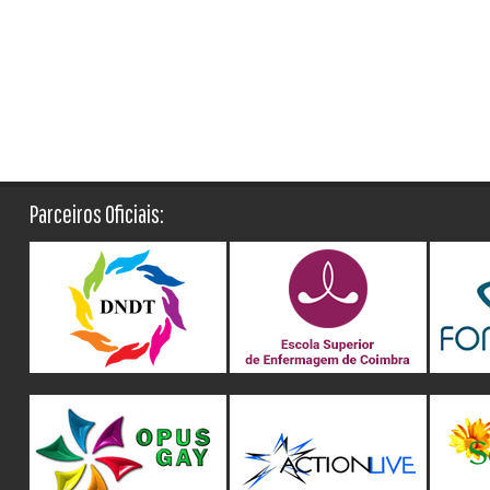
Parceiros Oficiais: