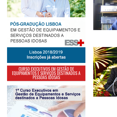
CURSO EXECUTIVOS EM GESTÃO DE
EQUIPAMENTOS E SERVIÇOS DESTINADOS A
PESSOAS IDOSAS