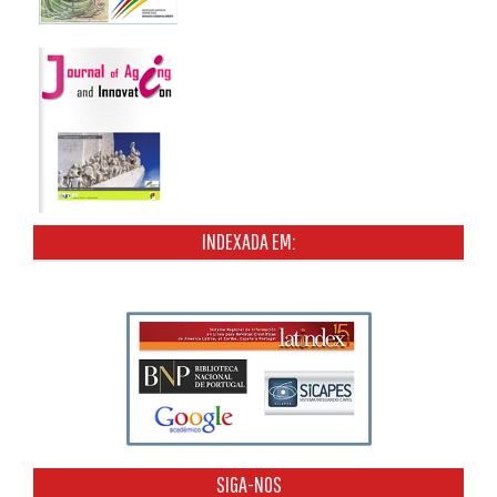
INDEXADA EM:
SIGA-NOS