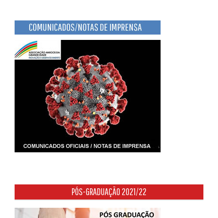
PÓS-GRADUAÇÃO 2021/22