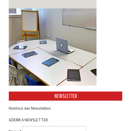
NEWSLETTER
Histórico das Newsletters
ADERIR À NEWSLETTER: