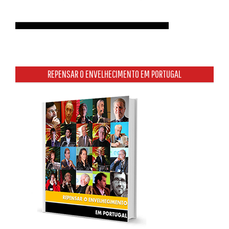
REPENSAR O ENVELHECIMENTO EM PORTUGAL