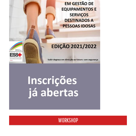
WORKSHOP