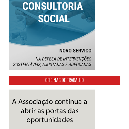
OFICINAS DE TRABALHO