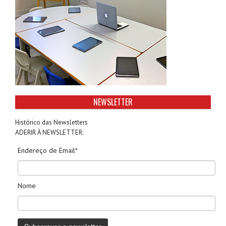
NEWSLETTER
Histórico das Newsletters
ADERIR À NEWSLETTER:
Endereço de Email*
Nome