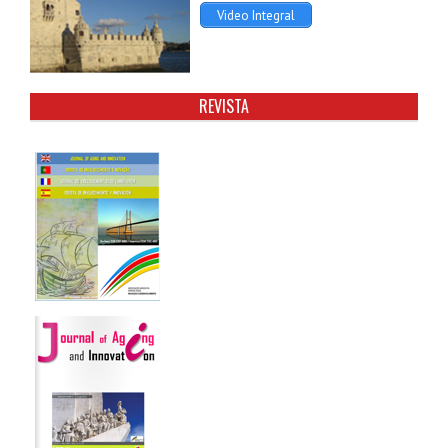
Video Integral
REVISTA