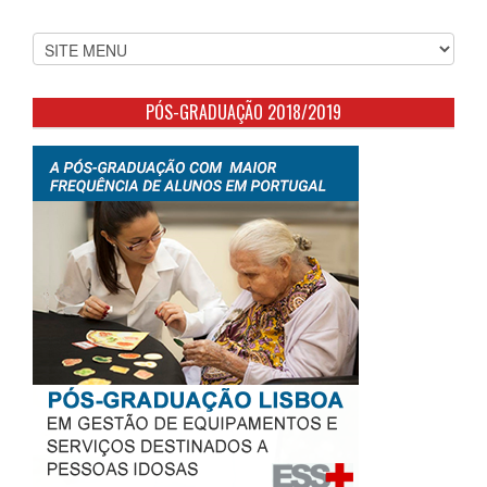
PÓS-GRADUAÇÃO 2018/2019