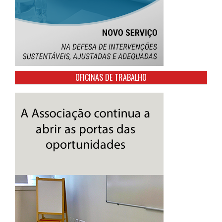
OFICINAS DE TRABALHO