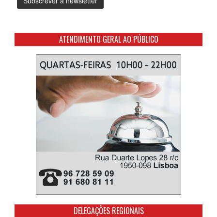
ATENDIMENTO GERAL AO PÚBLICO
DELEGAÇÕES REGIONAIS