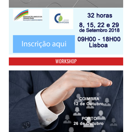
WORKSHOP