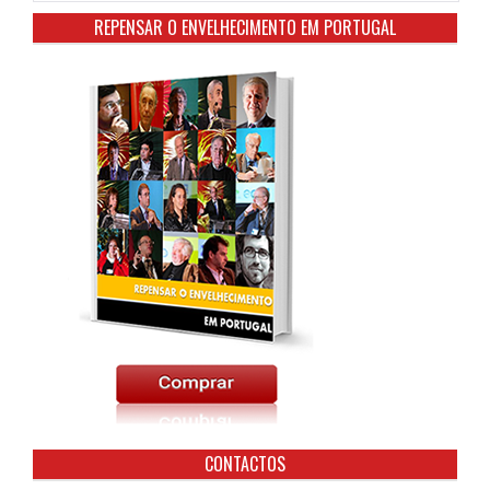
REPENSAR O ENVELHECIMENTO EM PORTUGAL
CONTACTOS