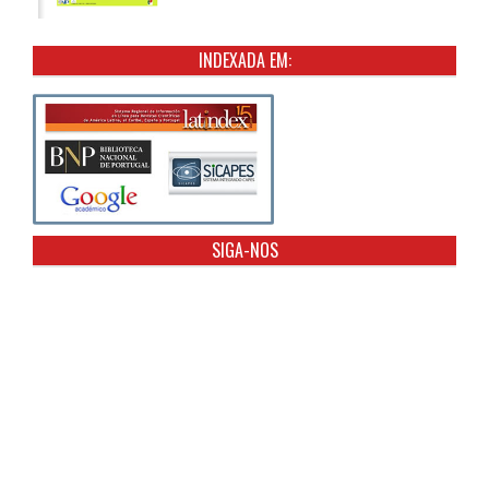
INDEXADA EM:
SIGA-NOS