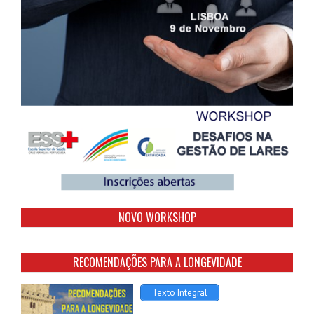
NOVO WORKSHOP
RECOMENDAÇÕES PARA A LONGEVIDADE
Texto Integral