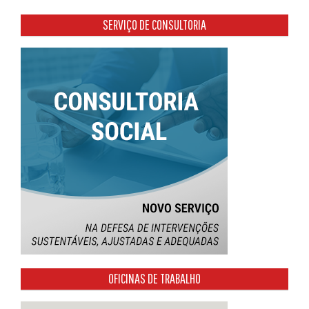
SERVIÇO DE CONSULTORIA
OFICINAS DE TRABALHO