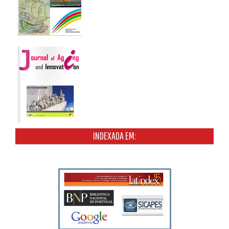
INDEXADA EM: