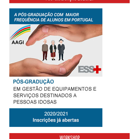
WORKSHOP