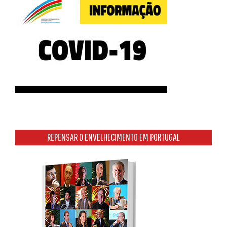
REPENSAR O ENVELHECIMENTO EM PORTUGAL