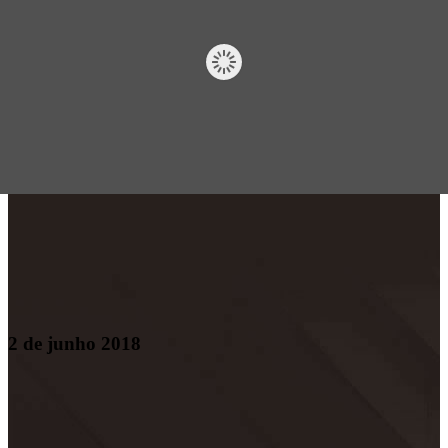
2 de junho 2018