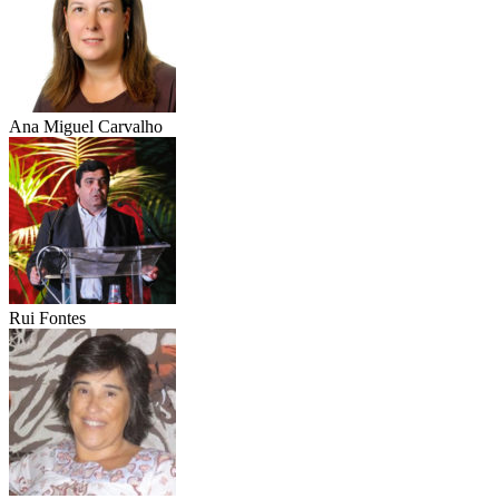
Ana Miguel Carvalho
Rui Fontes