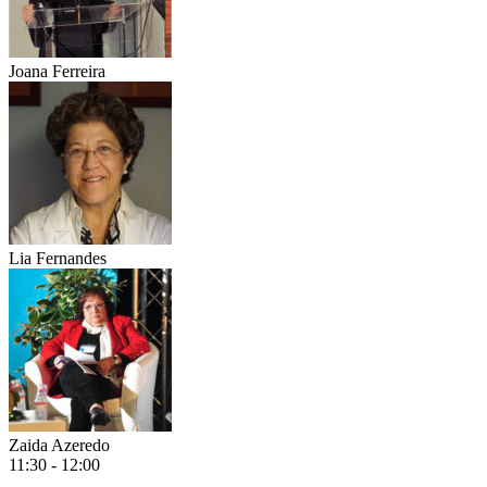
Joana Ferreira
Lia Fernandes
Zaida Azeredo
11:30 - 12:00