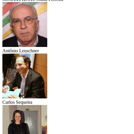
António Leuschner
Carlos Sequeira