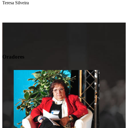
Teresa Silveira
Oradores