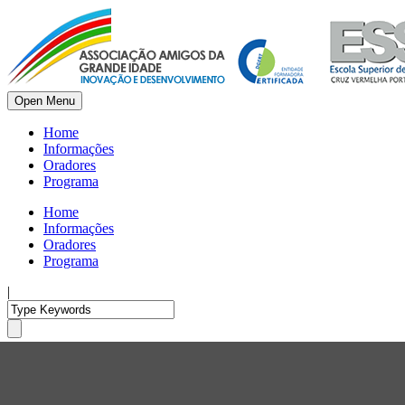
Open Menu
Home
Informações
Oradores
Programa
Home
Informações
Oradores
Programa
|