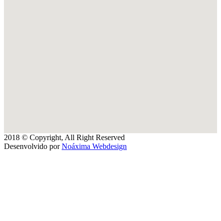
2018 © Copyright, All Right Reserved
Desenvolvido por
Noáxima Webdesign