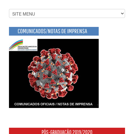
PÓS-GRADUAÇÃO 2019/2020