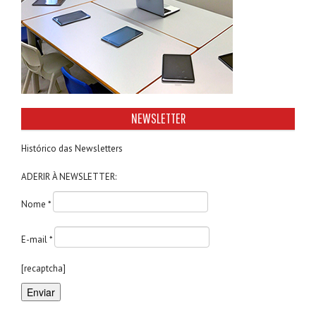
NEWSLETTER
Histórico das Newsletters
ADERIR À NEWSLETTER:
Nome *
E-mail *
[recaptcha]