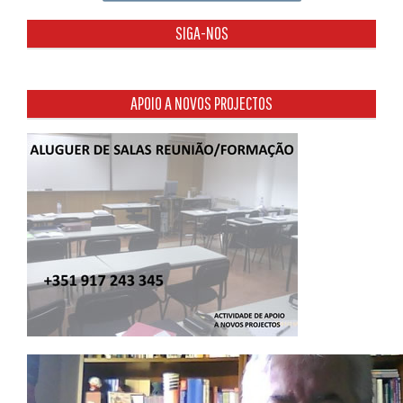
SIGA-NOS
APOIO A NOVOS PROJECTOS