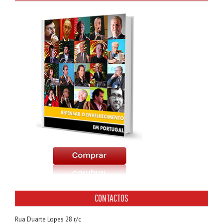
CONTACTOS
Rua Duarte Lopes 28 r/c