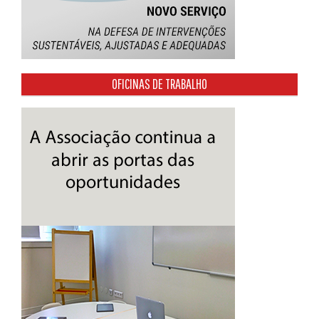
OFICINAS DE TRABALHO