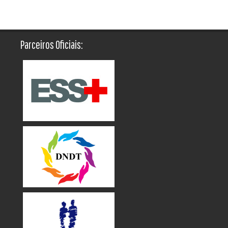
Parceiros Oficiais: