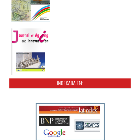
INDEXADA EM: