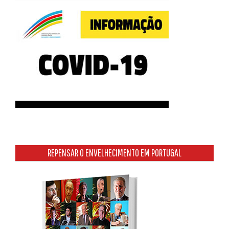
REPENSAR O ENVELHECIMENTO EM PORTUGAL