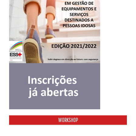
WORKSHOP