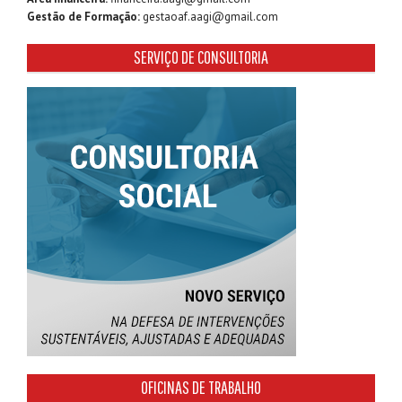
Gestão de Formação:
gestaoaf.aagi@gmail.com
SERVIÇO DE CONSULTORIA
OFICINAS DE TRABALHO