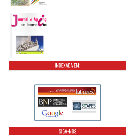
INDEXADA EM:
SIGA-NOS