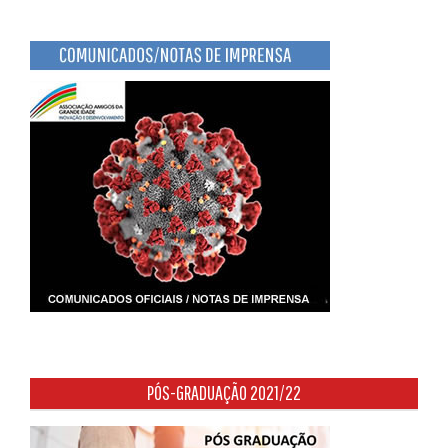
PÓS-GRADUAÇÃO 2021/22