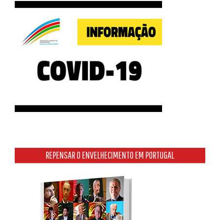
REPENSAR O ENVELHECIMENTO EM PORTUGAL