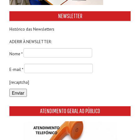
NEWSLETTER
Histórico das Newsletters
ADERIR À NEWSLETTER:
Nome *
E-mail *
[recaptcha]
ATENDIMENTO GERAL AO PÚBLICO