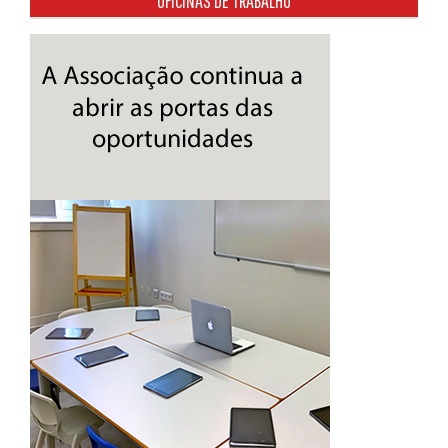
OFICINAS DE TRABALHO