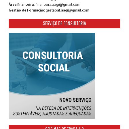
Área financeira:
financeira.aagi@gmail.com
Gestão de Formação:
gestaoaf.aagi@gmail.com
SERVIÇO DE CONSULTORIA