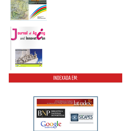
INDEXADA EM: