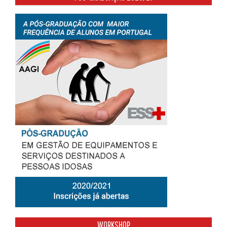
WORKSHOP