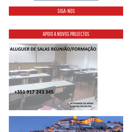
SIGA-NOS
APOIO A NOVOS PROJECTOS