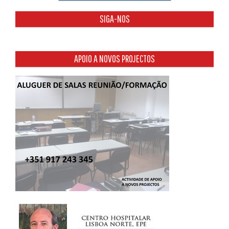
SIGA-NOS
APOIO A NOVOS PROJECTOS