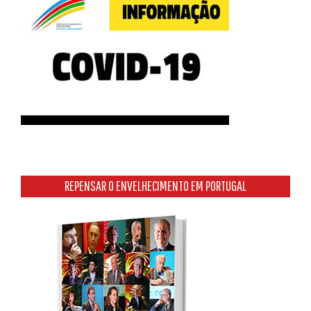
REPENSAR O ENVELHECIMENTO EM PORTUGAL