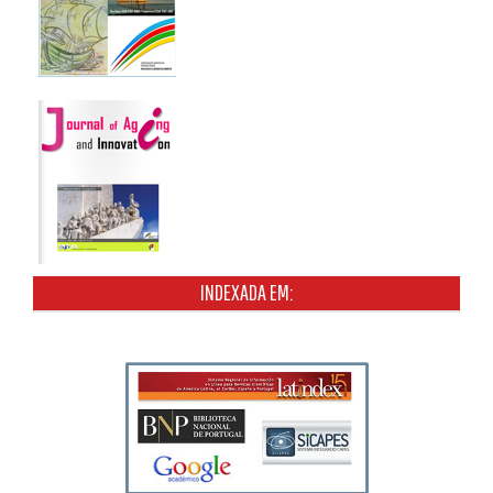
INDEXADA EM: