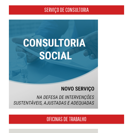
SERVIÇO DE CONSULTORIA
OFICINAS DE TRABALHO