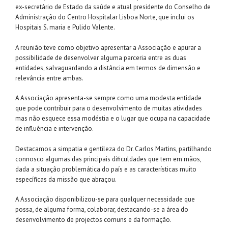
ex-secretário de Estado da saúde e atual presidente do Conselho de
Administração do Centro Hospitalar Lisboa Norte, que inclui os
Hospitais S. maria e Pulido Valente.
A reunião teve como objetivo apresentar a Associação e apurar a
possibilidade de desenvolver alguma parceria entre as duas
entidades, salvaguardando a distância em termos de dimensão e
relevância entre ambas.
A Associação apresenta-se sempre como uma modesta entidade
que pode contribuir para o desenvolvimento de muitas atividades
mas não esquece essa modéstia e o lugar que ocupa na capacidade
de influência e intervenção.
Destacamos a simpatia e gentileza do Dr. Carlos Martins, partilhando
connosco algumas das principais dificuldades que tem em mãos,
dada a situação problemática do país e as características muito
específicas da missão que abraçou.
A Associação disponibilizou-se para qualquer necessidade que
possa, de alguma forma, colaborar, destacando-se a área do
desenvolvimento de projectos comuns e da formação.