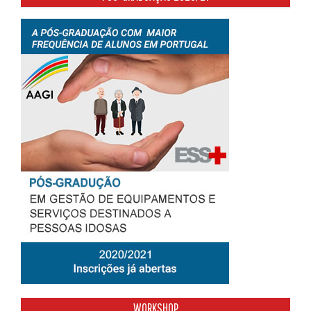
WORKSHOP