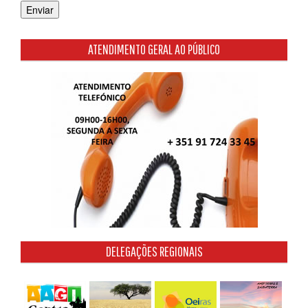
ATENDIMENTO GERAL AO PÚBLICO
DELEGAÇÕES REGIONAIS