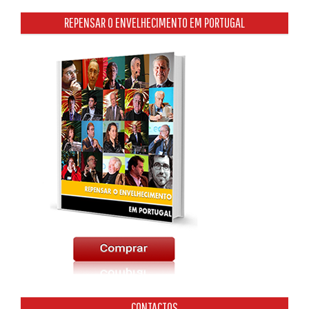
REPENSAR O ENVELHECIMENTO EM PORTUGAL
CONTACTOS