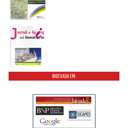
INDEXADA EM: