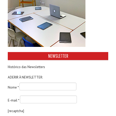
NEWSLETTER
Histórico das Newsletters
ADERIR À NEWSLETTER:
Nome *
E-mail *
[recaptcha]