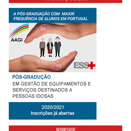
WORKSHOP