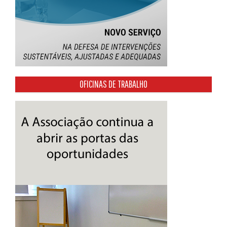
OFICINAS DE TRABALHO