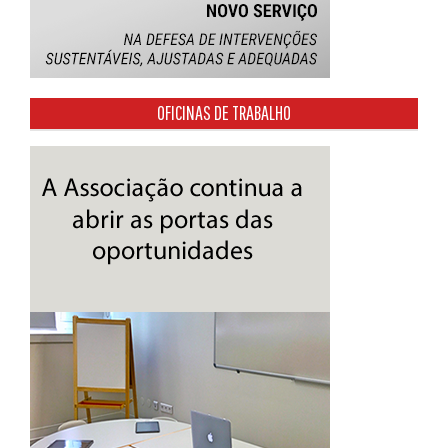
OFICINAS DE TRABALHO