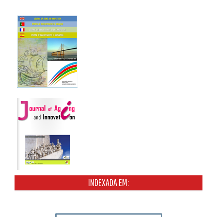
INDEXADA EM: