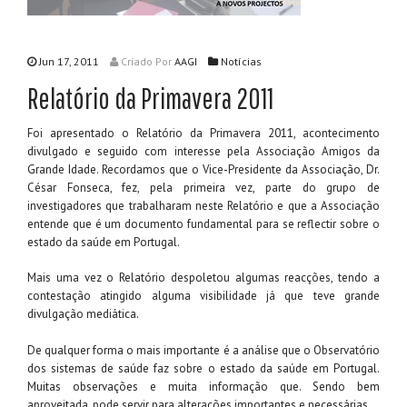
Jun 17, 2011
Criado
Por
AAGI
Notícias
Relatório da Primavera 2011
Foi apresentado o Relatório da Primavera 2011, acontecimento
divulgado e seguido com interesse pela Associação Amigos da
Grande Idade. Recordamos que o Vice-Presidente da Associação, Dr.
César Fonseca, fez, pela primeira vez, parte do grupo de
investigadores que trabalharam neste Relatório e que a Associação
entende que é um documento fundamental para se reflectir sobre o
estado da saúde em Portugal.
Mais uma vez o Relatório despoletou algumas reacções, tendo a
contestação atingido alguma visibilidade já que teve grande
divulgação mediática.
De qualquer forma o mais importante é a análise que o Observatório
dos sistemas de saúde faz sobre o estado da saúde em Portugal.
Muitas observações e muita informação que. Sendo bem
aproveitada, pode servir para alterações importantes e necessárias.