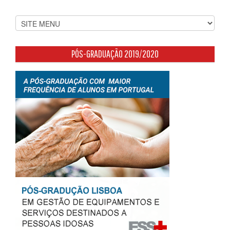
PÓS-GRADUAÇÃO 2019/2020