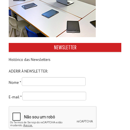
NEWSLETTER
Histórico das Newsletters
ADERIR À NEWSLETTER:
Nome *
E-mail *