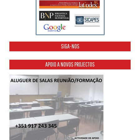
SIGA-NOS
APOIO A NOVOS PROJECTOS