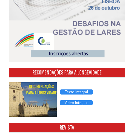
RECOMENDAÇÕES PARA A LONGEVIDADE
Texto Integral
Video Integral
REVISTA