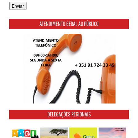
ATENDIMENTO GERAL AO PÚBLICO
DELEGAÇÕES REGIONAIS