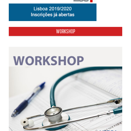
WORKSHOP