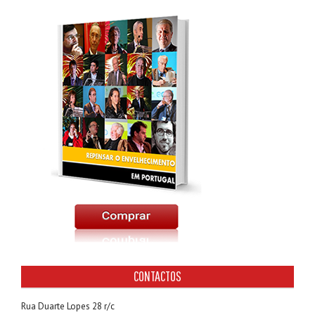
CONTACTOS
Rua Duarte Lopes 28 r/c