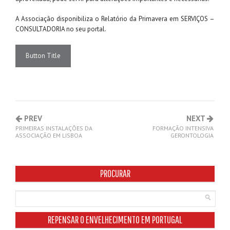
A Associação disponibiliza o Relatório da Primavera em SERVIÇOS –
CONSULTADORIA no seu portal.
Button Title
PREV
NEXT
PRIMEIRAS INSTALAÇÕES DA
FORMAÇÃO INTENSIVA
ASSOCIAÇÃO EM LISBOA
GERONTOLOGIA
PROCURAR
REPENSAR O ENVELHECIMENTO EM PORTUGAL