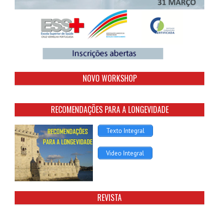
NOVO WORKSHOP
RECOMENDAÇÕES PARA A LONGEVIDADE
Texto Integral
Video Integral
REVISTA