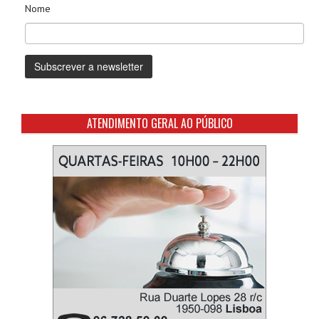
Nome
ATENDIMENTO GERAL AO PÚBLICO