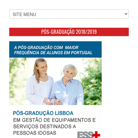
PÓS-GRADUAÇÃO 2018/2019