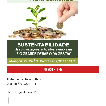
NEWSLETTER
Histórico das Newsletters
ADERIR À NEWSLETTER:
Endereço de Email*