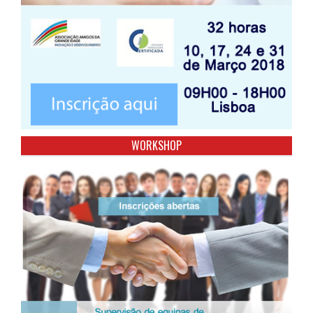
WORKSHOP