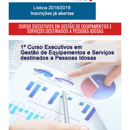
CURSO EXECUTIVOS EM GESTÃO DE EQUIPAMENTOS E
SERVIÇOS DESTINADOS A PESSOAS IDOSAS