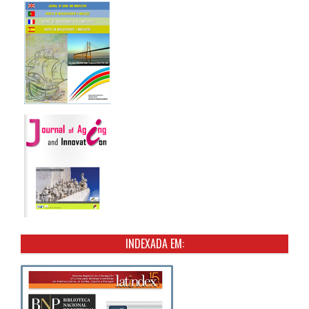
INDEXADA EM: