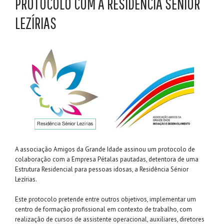
PROTOCOLO COM A RESIDÊNCIA SÉNIOR
LEZÍRIAS
A associação Amigos da Grande Idade assinou um protocolo de
colaboração com a Empresa Pétalas pautadas, detentora de uma
Estrutura Residencial para pessoas idosas, a Residência Sénior
Lezírias.
Este protocolo pretende entre outros objetivos, implementar um
centro de formação profissional em contexto de trabalho, com
realização de cursos de assistente operacional, auxiliares, diretores