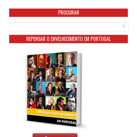
PROCURAR
REPENSAR O ENVELHECIMENTO EM PORTUGAL