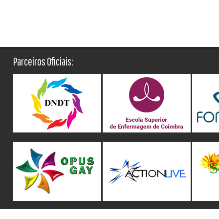
Parceiros Oficiais: