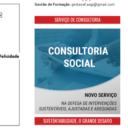
Gestão de Formação:
gestaoaf.aagi@gmail.com
SERVIÇO DE CONSULTORIA
SUSTENTABILIDADE, O GRANDE DESAFIO