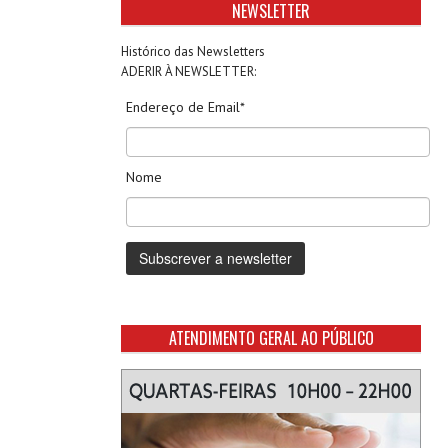
NEWSLETTER
Histórico das Newsletters
ADERIR À NEWSLETTER:
Endereço de Email*
Nome
ATENDIMENTO GERAL AO PÚBLICO