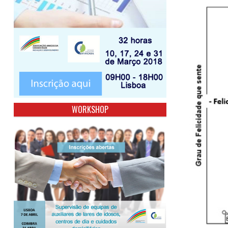
WORKSHOP