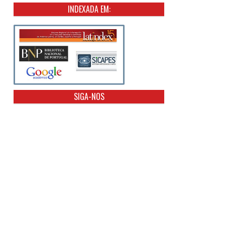
INDEXADA EM:
SIGA-NOS