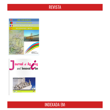
REVISTA
INDEXADA EM: