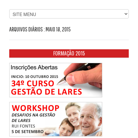
ARQUIVOS DIÁRIOS :
MAIO 18, 2015
FORMAÇÃO 2015