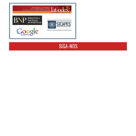
SIGA-NOS