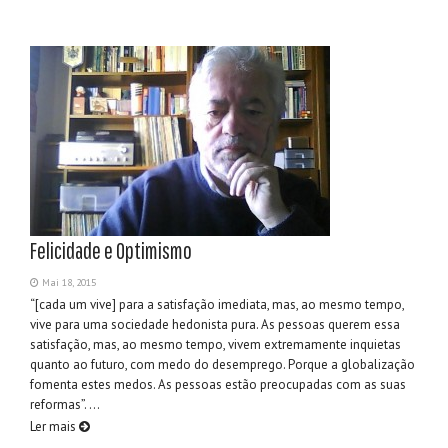
Felicidade e Optimismo
Mai 18, 2015
“[cada um vive] para a satisfação imediata, mas, ao mesmo tempo,
vive para uma sociedade hedonista pura. As pessoas querem essa
satisfação, mas, ao mesmo tempo, vivem extremamente inquietas
quanto ao futuro, com medo do desemprego. Porque a globalização
fomenta estes medos. As pessoas estão preocupadas com as suas
reformas”. ...
Ler mais