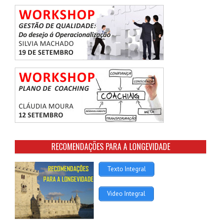
RECOMENDAÇÕES PARA A LONGEVIDADE
Texto Integral
Video Integral