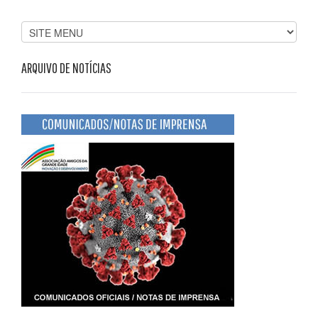
ARQUIVO DE NOTÍCIAS