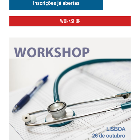
WORKSHOP