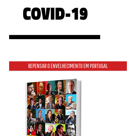
REPENSAR O ENVELHECIMENTO EM PORTUGAL