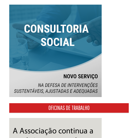
OFICINAS DE TRABALHO