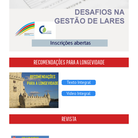
RECOMENDAÇÕES PARA A LONGEVIDADE
Texto Integral
Video Integral
REVISTA