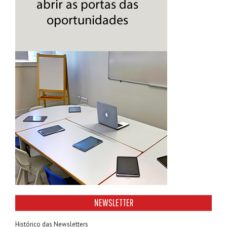
NEWSLETTER
Histórico das Newsletters