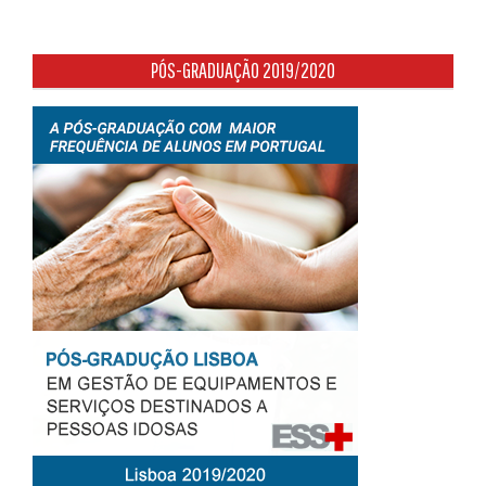
PÓS-GRADUAÇÃO 2019/2020