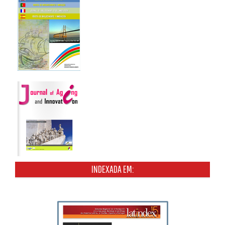
INDEXADA EM: