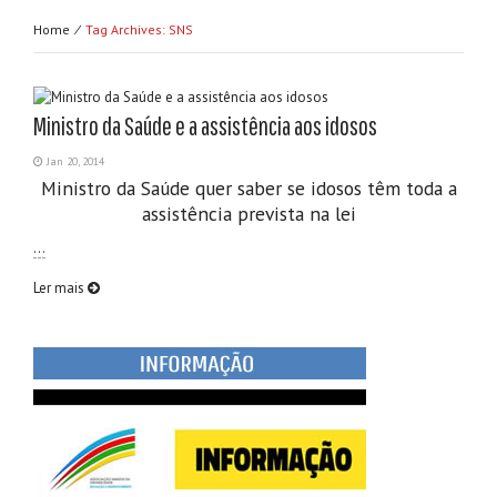
Home ⁄
Tag Archives: SNS
Ministro da Saúde e a assistência aos idosos
Jan 20, 2014
Ministro da Saúde quer saber se idosos têm toda a
assistência prevista na lei
…
Ler mais