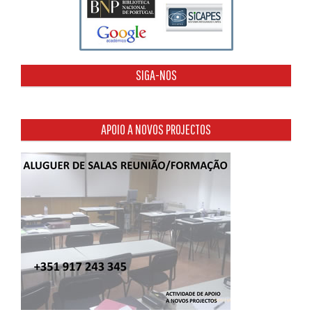
SIGA-NOS
APOIO A NOVOS PROJECTOS