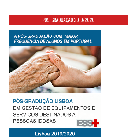
PÓS-GRADUAÇÃO 2019/2020