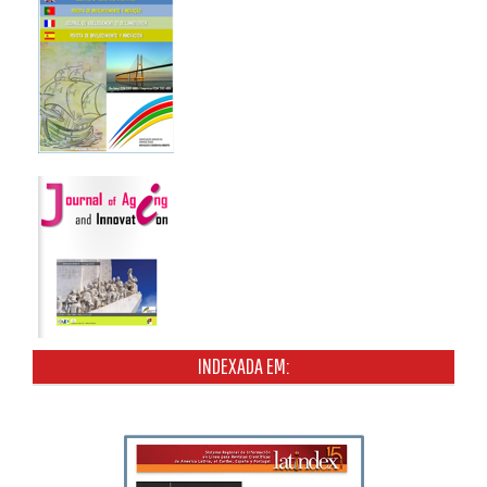
INDEXADA EM: