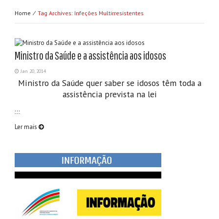
Home ⁄
Tag Archives: Infeções Multirresistentes
Ministro da Saúde e a assistência aos idosos
Jan 20, 2014
Ministro da Saúde quer saber se idosos têm toda a
assistência prevista na lei
…
Ler mais