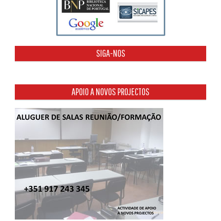
SIGA-NOS
APOIO A NOVOS PROJECTOS