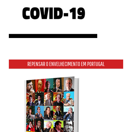
REPENSAR O ENVELHECIMENTO EM PORTUGAL