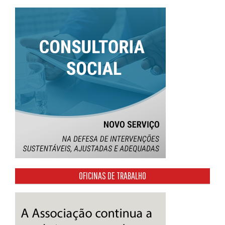
OFICINAS DE TRABALHO