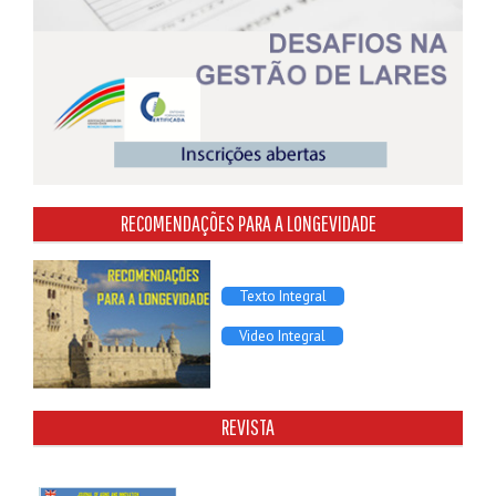
RECOMENDAÇÕES PARA A LONGEVIDADE
Texto Integral
Video Integral
REVISTA