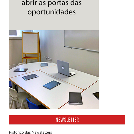
NEWSLETTER
Histórico das Newsletters