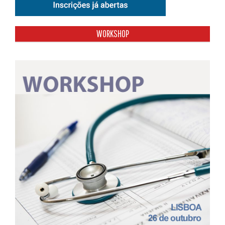
WORKSHOP