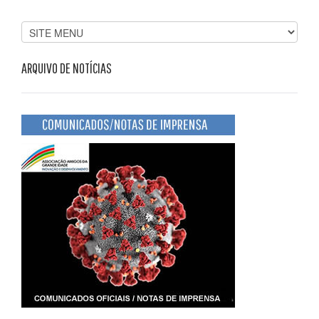
ARQUIVO DE NOTÍCIAS