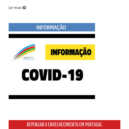
Ler mais
REPENSAR O ENVELHECIMENTO EM PORTUGAL