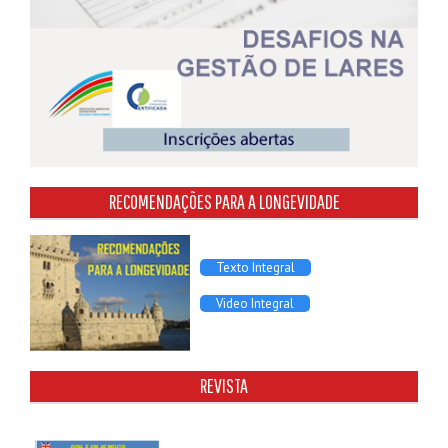
RECOMENDAÇÕES PARA A LONGEVIDADE
Texto Integral
Video Integral
REVISTA