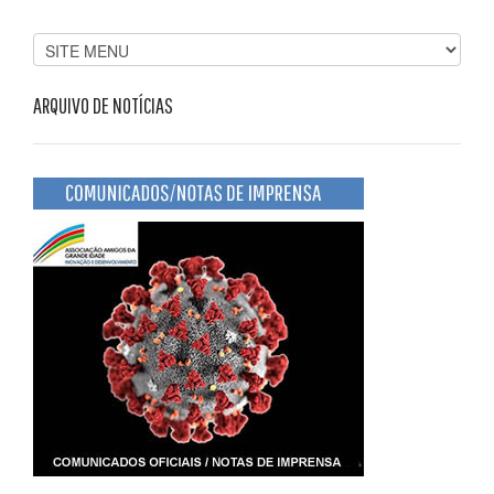
ARQUIVO DE NOTÍCIAS