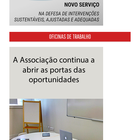
OFICINAS DE TRABALHO