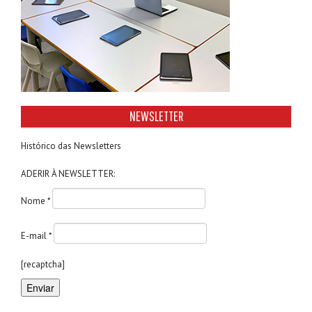
NEWSLETTER
Histórico das Newsletters
ADERIR À NEWSLETTER:
Nome *
E-mail *
[recaptcha]