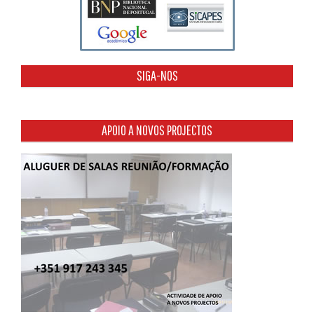
SIGA-NOS
APOIO A NOVOS PROJECTOS