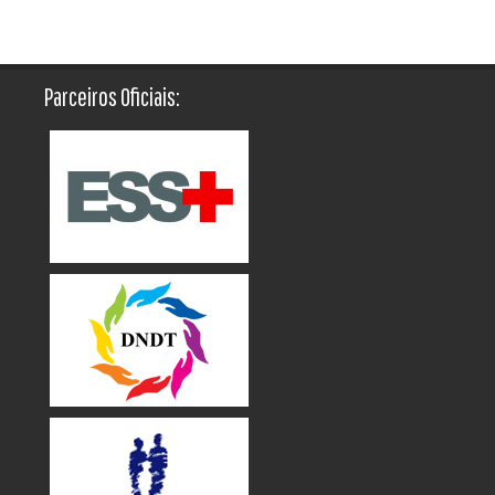
Parceiros Oficiais: