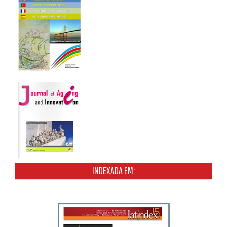
INDEXADA EM: