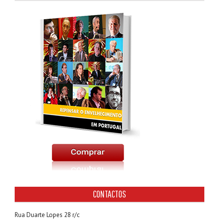
CONTACTOS
Rua Duarte Lopes 28 r/c