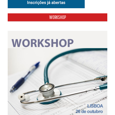
WORKSHOP