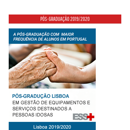
PÓS-GRADUAÇÃO 2019/2020