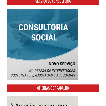
SERVIÇO DE CONSULTORIA
OFICINAS DE TRABALHO