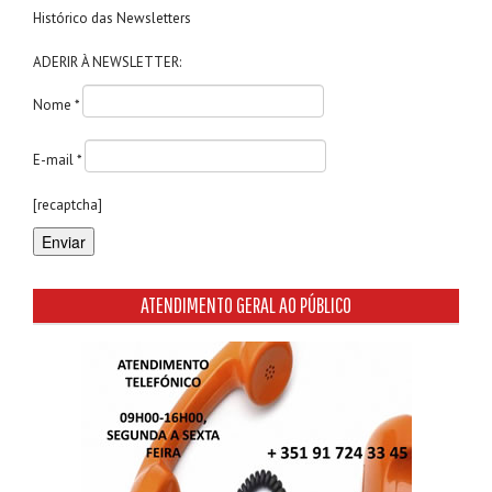
Histórico das Newsletters
ADERIR À NEWSLETTER:
Nome *
E-mail *
[recaptcha]
ATENDIMENTO GERAL AO PÚBLICO