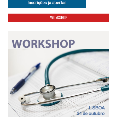
WORKSHOP