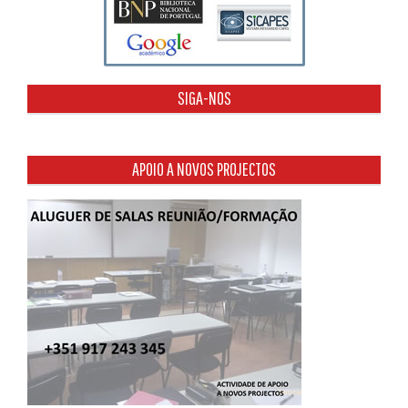
SIGA-NOS
APOIO A NOVOS PROJECTOS