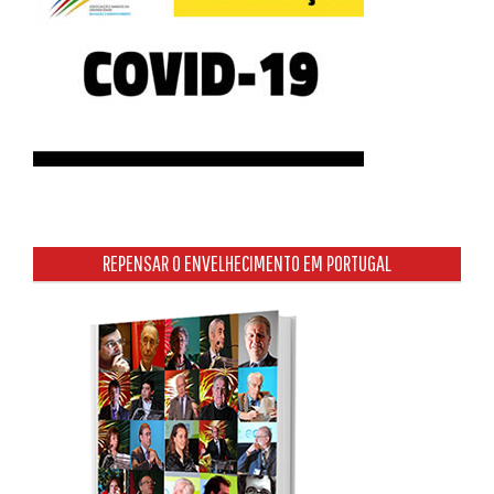
REPENSAR O ENVELHECIMENTO EM PORTUGAL