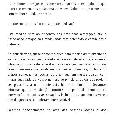
os melhores serviços e as melhores equipas, a exemplo do que
acontece em muitos países mais desenvolvidos do que o nosso e
com melhor qualidade de vida.
Um dos indicadores é o consumo de medicação.
Esta medida vem ao encontro das profundas alterações que a
Associação Amigos da Grande Idade tem defendido e continuará a
defender.
Ao anunciarmos, quase como maléfico, esta medida do ministério da
saúde, deveríamos enquadrá-la e contextualiza-la corretamente,
informando que Portugal é dos países no qual as pessoas idosas
consomem mais marcas de medicamentos diferentes, muitos com
efeitos semelhantes. Devíamos dizer que em muitos países, com
maior qualidade de vida, o número de princípios ativos que podem
ser prescritos a um doente está há muito limitado. Devíamos
informar que a medicação tonou-se o principal elemento de
intervenção em todas as situações incluindo as que muitas vezes
tem diagnósticos completamente discutíveis.
Falamos principalmente na área das pessoas idosas e dos