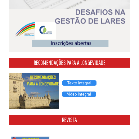
RECOMENDAÇÕES PARA A LONGEVIDADE
Texto Integral
Video Integral
REVISTA