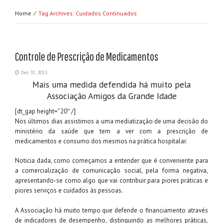
Home ⁄
Tag Archives: Cuidados Continuados
Controle de Prescrição de Medicamentos
Dez 31, 2013
Mais uma medida defendida há muito pela
Associação Amigos da Grande Idade
[dt_gap height=”20″ /]
Nos últimos dias assistimos a uma mediatização de uma decisão do
ministério da saúde que tem a ver com a prescrição de
medicamentos e consumo dos mesmos na prática hospitalar.
Noticia dada, como começamos a entender que é conveniente para
a comercialização de comunicação social, pela forma negativa,
apresentando-se como algo que vai contribuir para piores práticas e
piores serviços e cuidados às pessoas.
A Associação há muito tempo que defende o financiamento através
de indicadores de desempenho, distinguindo as melhores práticas,