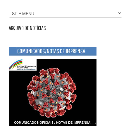
ARQUIVO DE NOTÍCIAS