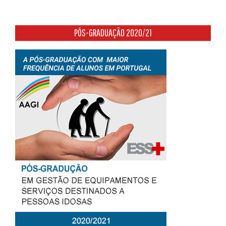
PÓS-GRADUAÇÃO 2020/21