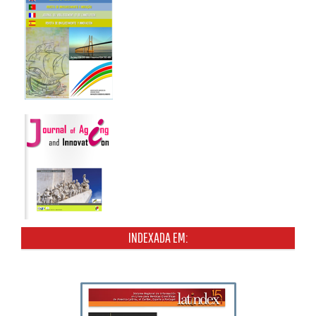
INDEXADA EM: