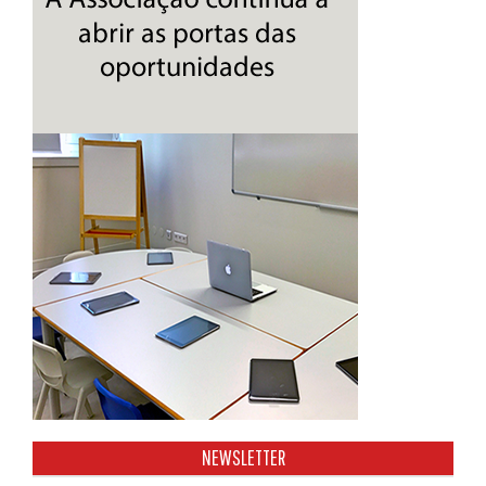
NEWSLETTER