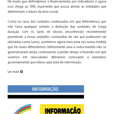
Há muito que defendemos o financiamento por indicadores e agora
isso chega ao SNS, esperando que possa alertar as entidades que
determinam o futuro da área social.
Como no caso dos cuidados continuados em que defendemos que
não fazia qualquer sentido a distinção das unidades de longa
duração com os lares de idosos (reconhecido recentemente
permitindo a essas unidades construídas de raiz que pudessem ser
utilizadas como lares), acertámos agora mais uma vez numa medida
que há muito defendemos. Infelizmente uma e outra medida não se
generalizaram ainda, continuando a perder tempo e fazendo crer que
vivemos em velocidades diferentes consoante o ministério
governamental que lidera cada área de intervenção.
Ler mais