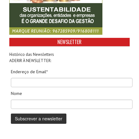
NEWSLETTER
Histórico das Newsletters
ADERIR À NEWSLETTER:
Endereço de Email*
Nome