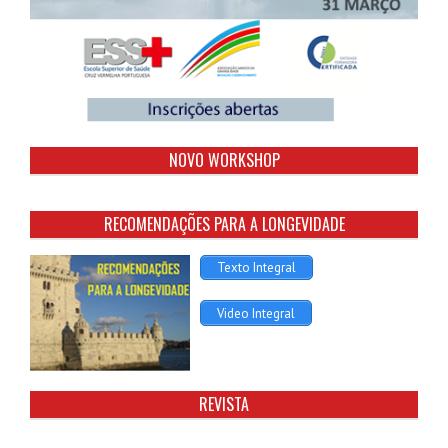
NOVO WORKSHOP
RECOMENDAÇÕES PARA A LONGEVIDADE
Texto Integral
Video Integral
REVISTA