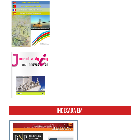
INDEXADA EM: