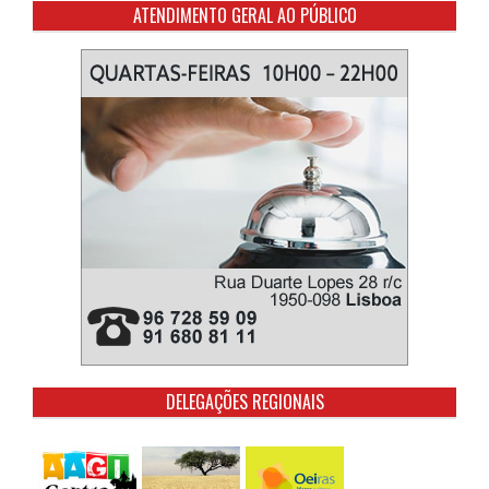
ATENDIMENTO GERAL AO PÚBLICO
DELEGAÇÕES REGIONAIS