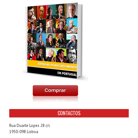
CONTACTOS
Rua Duarte Lopes 28 r/c
1950-098 Lisboa