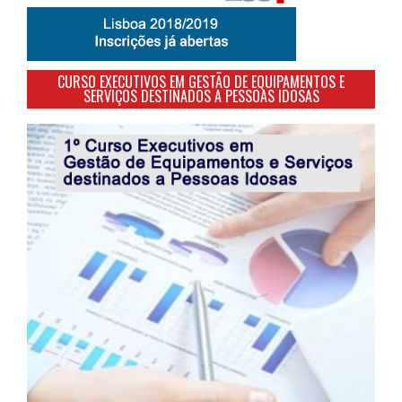
CURSO EXECUTIVOS EM GESTÃO DE EQUIPAMENTOS E
SERVIÇOS DESTINADOS A PESSOAS IDOSAS