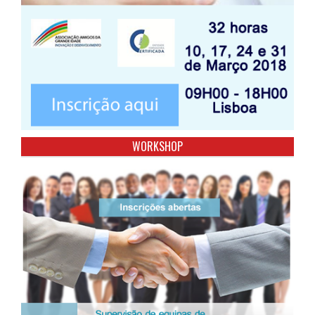
WORKSHOP