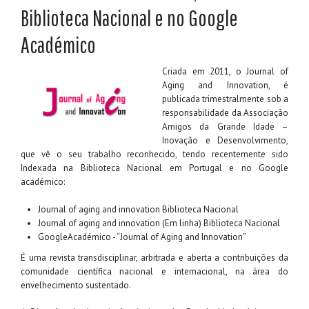
Biblioteca Nacional e no Google
Académico
Criada em 2011, o Journal of
Aging and Innovation, é
publicada trimestralmente sob a
responsabilidade da Associação
Amigos da Grande Idade –
Inovação e Desenvolvimento,
que vê o seu trabalho reconhecido, tendo recentemente sido
Indexada na Biblioteca Nacional em Portugal e no Google
académico:
Journal of aging and innovation Biblioteca Nacional
Journal of aging and innovation (Em linha) Biblioteca Nacional
GoogleAcadémico - “Journal of Aging and Innovation”
É uma revista transdisciplinar, arbitrada e aberta a contribuições da
comunidade científica nacional e internacional, na área do
envelhecimento sustentado.