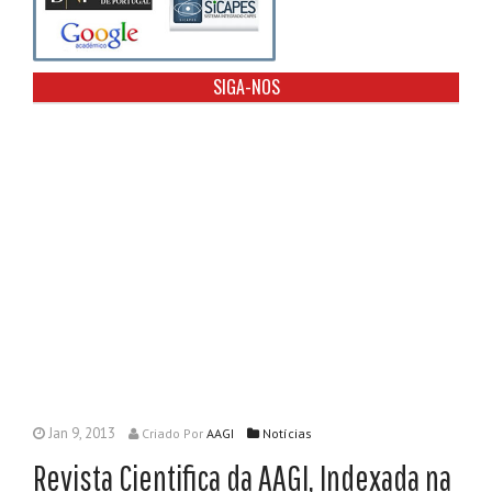
SIGA-NOS
Jan 9, 2013
Criado
Por
AAGI
Notícias
Revista Cientifica da AAGI, Indexada na