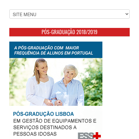
PÓS-GRADUAÇÃO 2018/2019