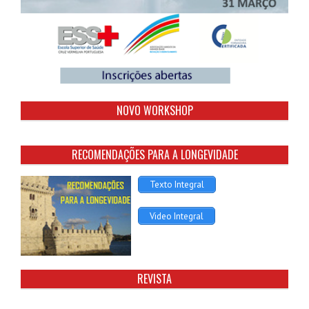
NOVO WORKSHOP
RECOMENDAÇÕES PARA A LONGEVIDADE
Texto Integral
Video Integral
REVISTA