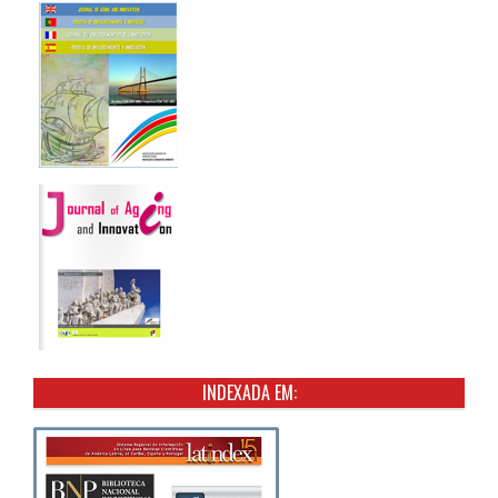
INDEXADA EM: