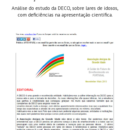
Análise do estudo da DECO, sobre lares de idosos,
com deficiências na apresentação científica.