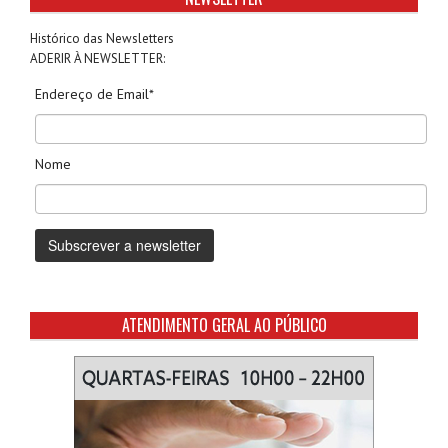
Histórico das Newsletters
ADERIR À NEWSLETTER:
Endereço de Email*
Nome
ATENDIMENTO GERAL AO PÚBLICO