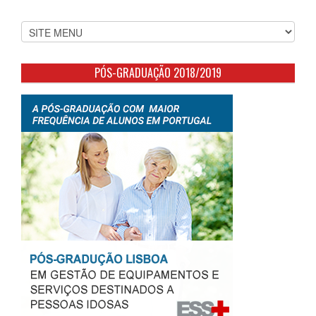
PÓS-GRADUAÇÃO 2018/2019