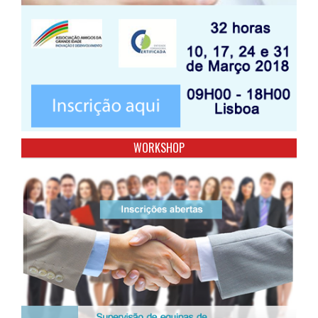
WORKSHOP