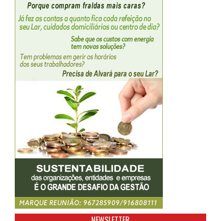
NEWSLETTER