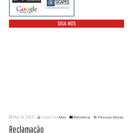
SIGA-NOS
Mai 16, 2013
Criado
Por
AAGI
Biblioteca
Pessoas Idosas
Reclamação