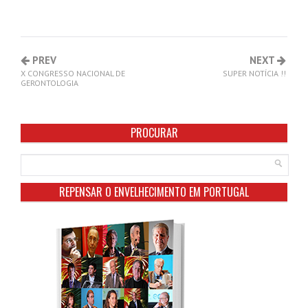
PREV
NEXT
X CONGRESSO NACIONAL DE
SUPER NOTÍCIA !!
GERONTOLOGIA
PROCURAR
REPENSAR O ENVELHECIMENTO EM PORTUGAL