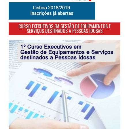
CURSO EXECUTIVOS EM GESTÃO DE EQUIPAMENTOS E
SERVIÇOS DESTINADOS A PESSOAS IDOSAS