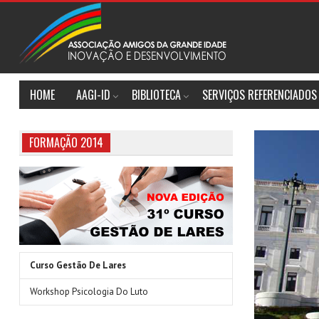
HOME
AAGI-ID
BIBLIOTECA
SERVIÇOS REFERENCIADOS
FORMAÇÃO 2014
Curso Gestão De Lares
Workshop Psicologia Do Luto