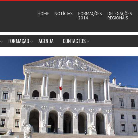
HOME
NOTÍCIAS
FORMAÇÕES
DELEGAÇÕES
2014
REGIONAIS
FORMAÇÃO
AGENDA
CONTACTOS