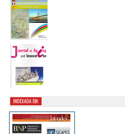
INDEXADA EM: