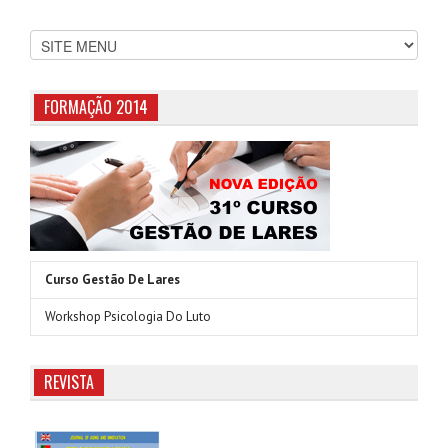
FORMAÇÃO 2014
Curso Gestão De Lares
Workshop Psicologia Do Luto
REVISTA