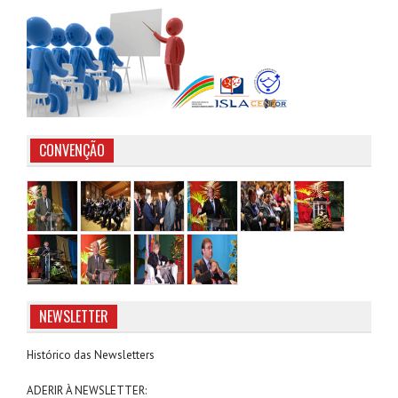
CONVENÇÃO
NEWSLETTER
Histórico das Newsletters
ADERIR À NEWSLETTER: