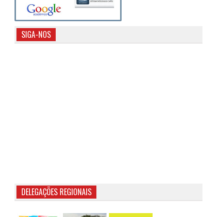
SIGA-NOS
DELEGAÇÕES REGIONAIS