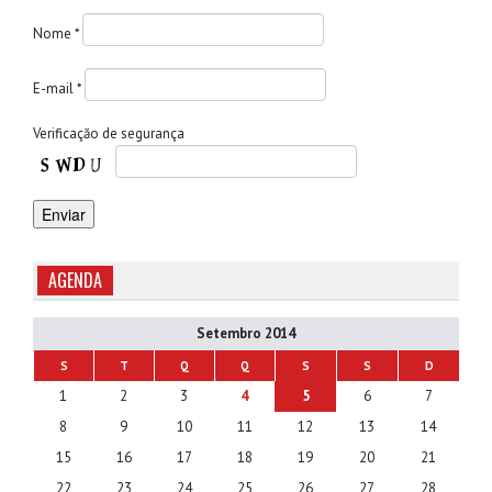
Nome *
E-mail *
Verificaçăo de segurança
AGENDA
Setembro 2014
S
T
Q
Q
S
S
D
1
2
3
4
5
6
7
8
9
10
11
12
13
14
15
16
17
18
19
20
21
22
23
24
25
26
27
28