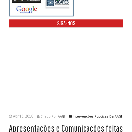
SIGA-NOS
Abr 15, 2010
Criado
Por
AAGI
Intervenções Publicas Da AAGI
Apresentações e Comunicações feitas