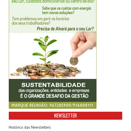
NEWSLETTER
Histórico das Newsletters