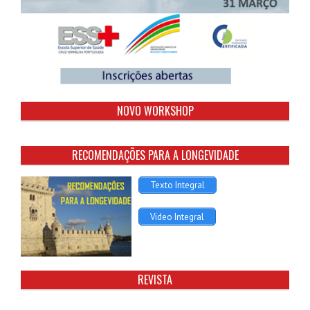
NOVO WORKSHOP
RECOMENDAÇÕES PARA A LONGEVIDADE
Texto Integral
Video Integral
REVISTA