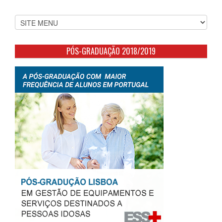
PÓS-GRADUAÇÃO 2018/2019