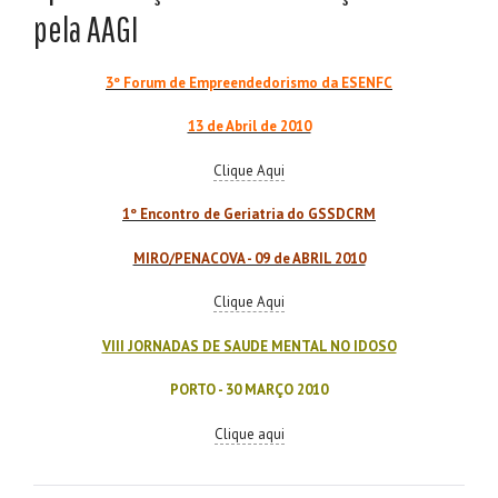
pela AAGI
3º Forum de Empreendedorismo da ESENFC
13 de Abril de 2010
Clique Aqui
1º Encontro de Geriatria do GSSDCRM
MIRO/PENACOVA - 09 de ABRIL 2010
Clique Aqui
VIII JORNADAS DE SAUDE MENTAL NO IDOSO
PORTO - 30 MARÇO 2010
Clique aqui