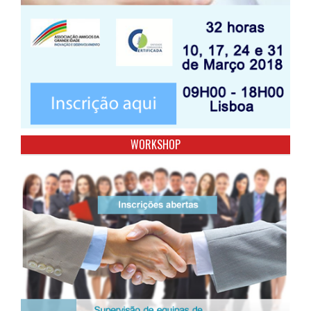
WORKSHOP