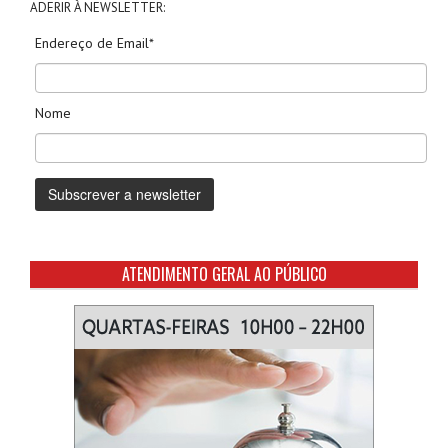
ADERIR À NEWSLETTER:
Endereço de Email*
Nome
ATENDIMENTO GERAL AO PÚBLICO