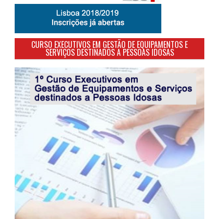
CURSO EXECUTIVOS EM GESTÃO DE EQUIPAMENTOS E
SERVIÇOS DESTINADOS A PESSOAS IDOSAS