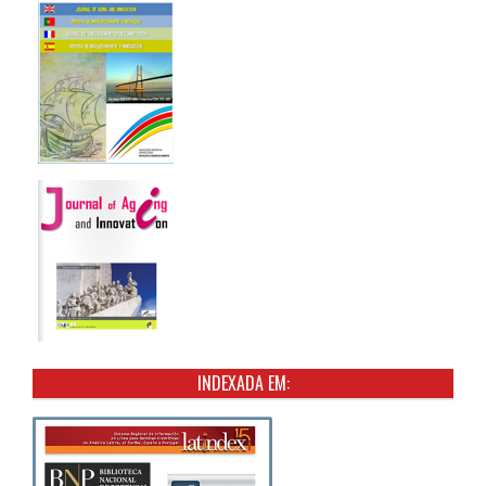
INDEXADA EM: