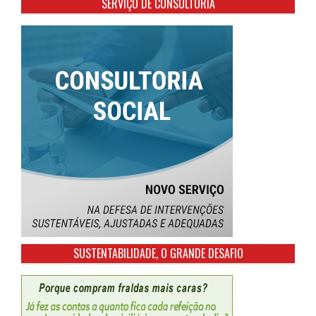
SERVIÇO DE CONSULTORIA
SUSTENTABILIDADE, O GRANDE DESAFIO