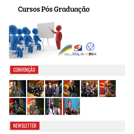
CONVENÇÃO
NEWSLETTER