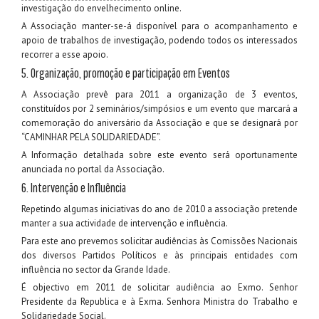
investigação do envelhecimento online.
A Associação manter-se-á disponível para o acompanhamento e
apoio de trabalhos de investigação, podendo todos os interessados
recorrer a esse apoio.
5. Organização, promoção e participação em Eventos
A Associação prevê para 2011 a organização de 3 eventos,
constituídos por 2 seminários/simpósios e um evento que marcará a
comemoração do aniversário da Associação e que se designará por
“CAMINHAR PELA SOLIDARIEDADE”.
A Informação detalhada sobre este evento será oportunamente
anunciada no portal da Associação.
6. Intervenção e Influência
Repetindo algumas iniciativas do ano de 2010 a associação pretende
manter a sua actividade de intervenção e influência.
Para este ano prevemos solicitar audiências às Comissões Nacionais
dos diversos Partidos Políticos e às principais entidades com
influência no sector da Grande Idade.
É objectivo em 2011 de solicitar audiência ao Exmo. Senhor
Presidente da Republica e à Exma. Senhora Ministra do Trabalho e
Solidariedade Social.