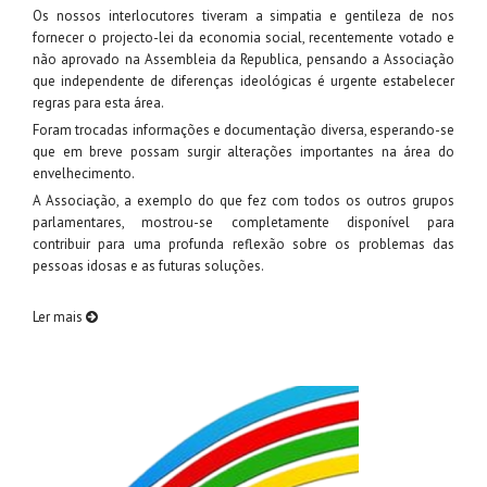
Os nossos interlocutores tiveram a simpatia e gentileza de nos
fornecer o projecto-lei da economia social, recentemente votado e
não aprovado na Assembleia da Republica, pensando a Associação
que independente de diferenças ideológicas é urgente estabelecer
regras para esta área.
Foram trocadas informações e documentação diversa, esperando-se
que em breve possam surgir alterações importantes na área do
envelhecimento.
A Associação, a exemplo do que fez com todos os outros grupos
parlamentares, mostrou-se completamente disponível para
contribuir para uma profunda reflexão sobre os problemas das
pessoas idosas e as futuras soluções.
Ler mais