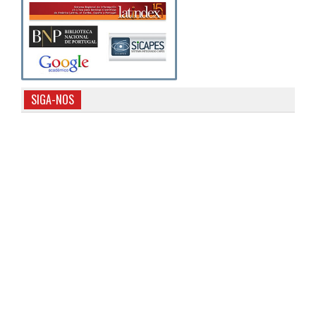
SIGA-NOS