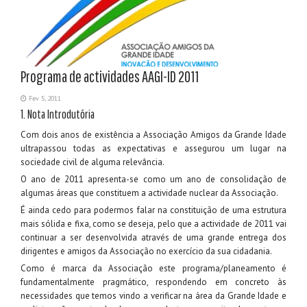
Programa de actividades AAGI-ID 2011
Fev 5, 2011
1. Nota Introdutória
Com dois anos de existência a Associação Amigos da Grande Idade
ultrapassou todas as expectativas e assegurou um lugar na
sociedade civil de alguma relevância.
O ano de 2011 apresenta-se como um ano de consolidação de
algumas áreas que constituem a actividade nuclear da Associação.
É ainda cedo para podermos falar na constituição de uma estrutura
mais sólida e fixa, como se deseja, pelo que a actividade de 2011 vai
continuar a ser desenvolvida através de uma grande entrega dos
dirigentes e amigos da Associação no exercício da sua cidadania.
Como é marca da Associação este programa/planeamento é
fundamentalmente pragmático, respondendo em concreto às
necessidades que temos vindo a verificar na área da Grande Idade e