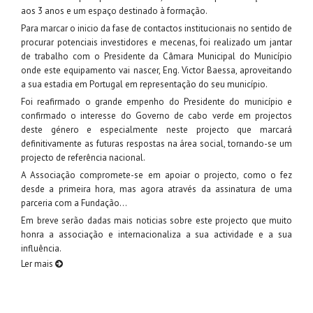
aos 3 anos e um espaço destinado à formação.
Para marcar o inicio da fase de contactos institucionais no sentido de
procurar potenciais investidores e mecenas, foi realizado um jantar
de trabalho com o Presidente da Câmara Municipal do Município
onde este equipamento vai nascer, Eng. Victor Baessa, aproveitando
a sua estadia em Portugal em representação do seu município.
Foi reafirmado o grande empenho do Presidente do município e
confirmado o interesse do Governo de cabo verde em projectos
deste género e especialmente neste projecto que marcará
definitivamente as futuras respostas na área social, tornando-se um
projecto de referência nacional.
A Associação compromete-se em apoiar o projecto, como o fez
desde a primeira hora, mas agora através da assinatura de uma
parceria com a Fundação…
Em breve serão dadas mais noticias sobre este projecto que muito
honra a associação e internacionaliza a sua actividade e a sua
influência.
Ler mais