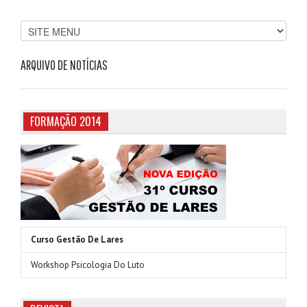
ARQUIVO DE NOTÍCIAS
FORMAÇÃO 2014
Curso Gestão De Lares
Workshop Psicologia Do Luto