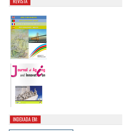
REVISTA
INDEXADA EM: