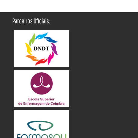
Parceiros Oficiais: