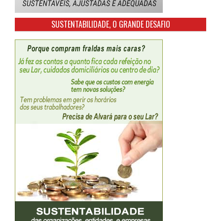
SUSTENTABILIDADE, O GRANDE DESAFIO