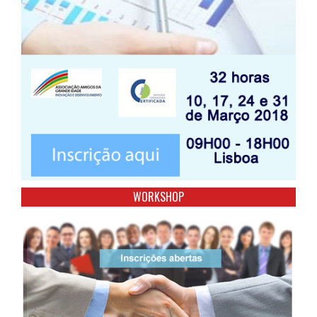
WORKSHOP