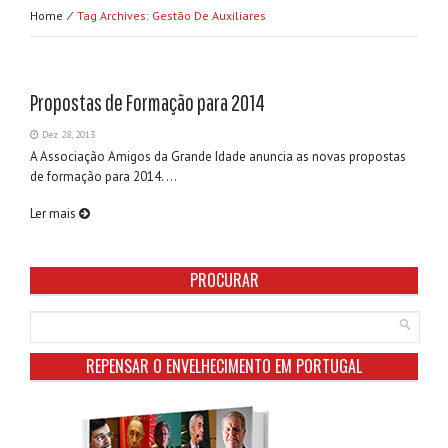
Home ⁄
Tag Archives: Gestão De Auxiliares
Propostas de Formação para 2014
Dez 28, 2013
A Associação Amigos da Grande Idade anuncia as novas propostas
de formação para 2014. ...
Ler mais
PROCURAR
REPENSAR O ENVELHECIMENTO EM PORTUGAL