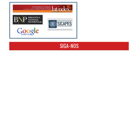
SIGA-NOS