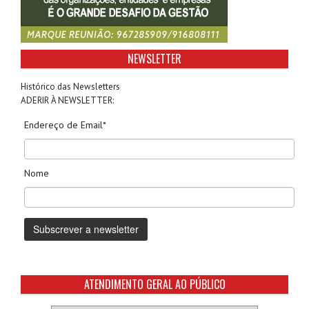
NEWSLETTER
Histórico das Newsletters
ADERIR À NEWSLETTER:
Endereço de Email*
Nome
ATENDIMENTO GERAL AO PÚBLICO