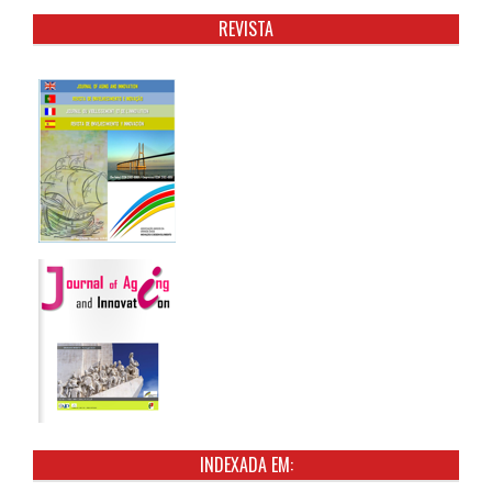
REVISTA
INDEXADA EM: