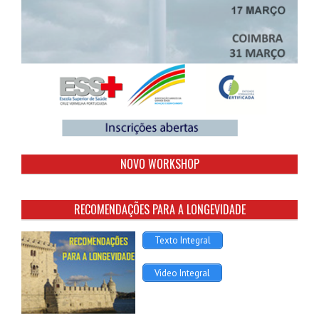
NOVO WORKSHOP
RECOMENDAÇÕES PARA A LONGEVIDADE
Texto Integral
Video Integral