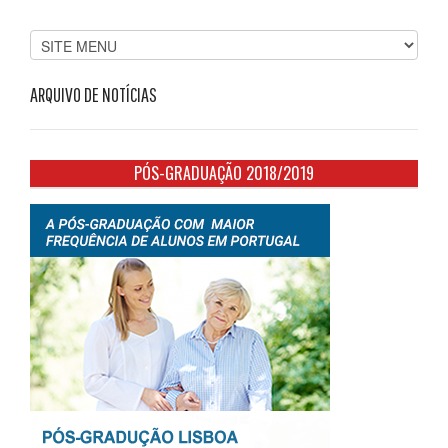
ARQUIVO DE NOTÍCIAS
PÓS-GRADUAÇÃO 2018/2019