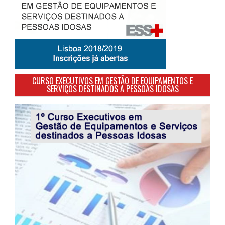
CURSO EXECUTIVOS EM GESTÃO DE EQUIPAMENTOS E
SERVIÇOS DESTINADOS A PESSOAS IDOSAS