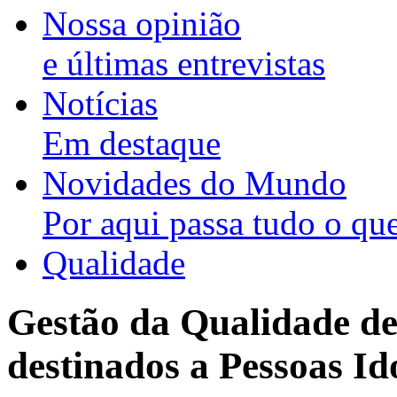
Nossa opinião
e últimas entrevistas
Notícias
Em destaque
Novidades do Mundo
Por aqui passa tudo o que
Qualidade
Gestão da Qualidade de
destinados a Pessoas Id