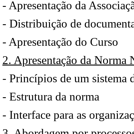
- Apresentação da Associaç
- Distribuição de document
- Apresentação do Curso
2. Apresentação da Norma
- Princípios de um sistema 
- Estrutura da norma
- Interface para as organiza
3. Abordagem por processo