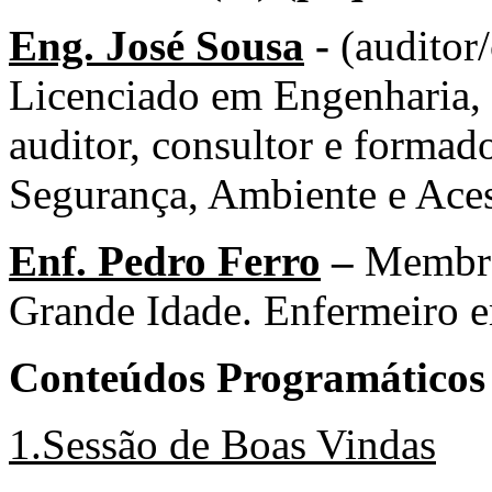
Eng. José Sousa
-
(auditor/
Licenciado em Engenharia,
auditor, consultor e formado
Segurança, Ambiente e Aces
Enf. Pedro Ferro
–
Membro
Grande Idade. Enfermeiro e
Conteúdos Programáticos
1.Sessão de Boas Vindas