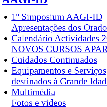
1º Simposium AAGI-ID
Apresentações dos Orado
Calendário Actividades 
NOVOS CURSOS APAR
Cuidados Continuados
Equipamentos e Serviços
destinados à Grande Idad
Multimédia
Fotos e videos