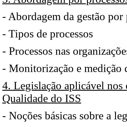
- Abordagem da gestão por 
- Tipos de processos
- Processos nas organizações
- Monitorização e medição 
4. Legislação aplicável no
Qualidade do I
SS
- Noções básicas sobre a le