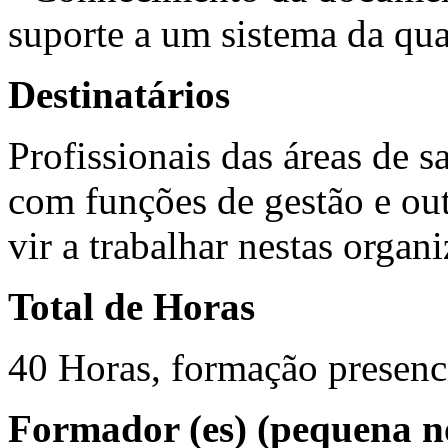
suporte a um sistema da qu
Destinatários
Profissionais das áreas de s
com funções de gestão e ou
vir a trabalhar nestas organ
Total de Horas
40 Horas, formação presenci
Formador (es) (pequena n