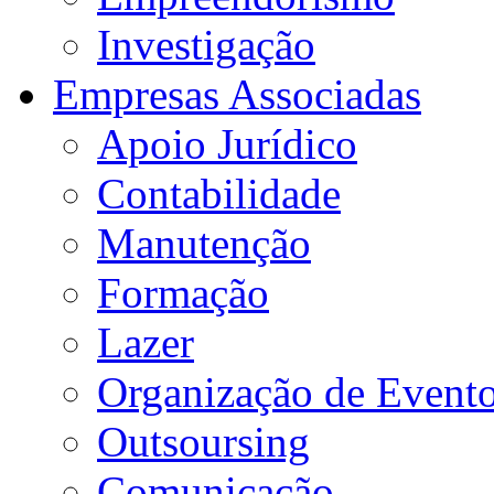
Investigação
Empresas Associadas
Apoio Jurídico
Contabilidade
Manutenção
Formação
Lazer
Organização de Event
Outsoursing
Comunicação