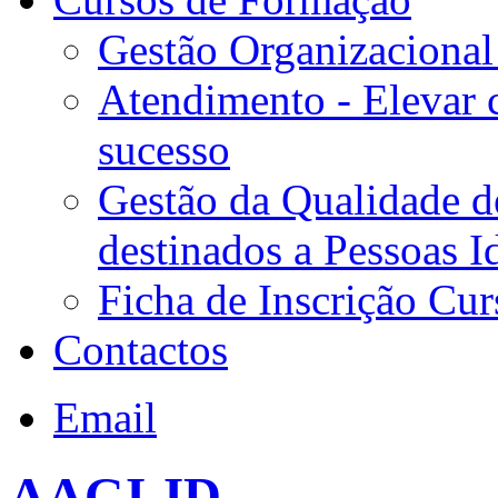
Gestão Organizacional
Atendimento - Elevar 
sucesso
Gestão da Qualidade d
destinados a Pessoas I
Ficha de Inscrição Cur
Contactos
Email
AAGI-ID