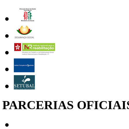
PARCERIAS OFICIAI