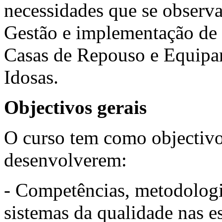
necessidades que se observa
Gestão e implementação de 
Casas de Repouso e Equipa
Idosas.
Objectivos gerais
O curso tem como objectivo
desenvolverem:
- Competências, metodologi
sistemas da qualidade nas e