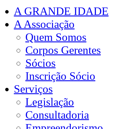
A GRANDE IDADE
A Associação
Quem Somos
Corpos Gerentes
Sócios
Inscrição Sócio
Serviços
Legislação
Consultadoria
Empreendorismo