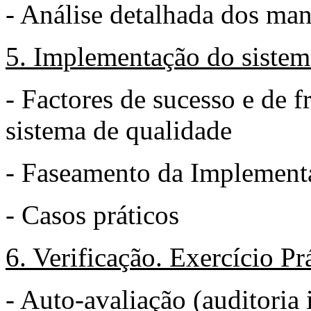
- Análise detalhada dos ma
5. Implementação do sistem
- Factores de sucesso e de 
sistema de qualidade
- Faseamento da Implement
- Casos práticos
6. Verificação. Exercício Pr
- Auto-avaliação (auditoria 