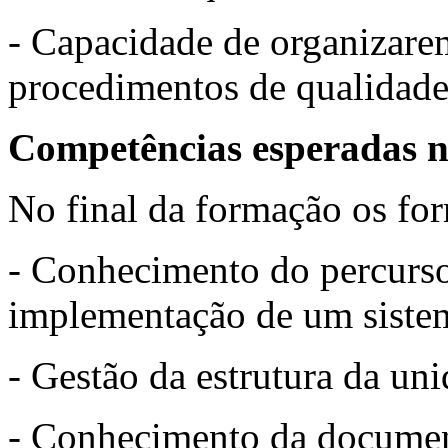
- Capacidade de organizare
procedimentos de qualidade
Competências esperadas n
No final da formação os fo
- Conhecimento do percurso
implementação de um siste
- Gestão da estrutura da un
- Conhecimento da document