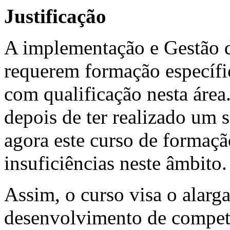
Justificação
A implementação e Gestão 
requerem formação específic
com qualificação nesta área
depois de ter realizado um 
agora este curso de formaç
insuficiências neste âmbito.
Assim, o curso visa o alar
desenvolvimento de competê