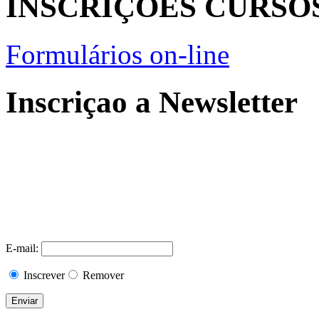
INSCRIÇÕES CURSO
Formulários on-line
Inscriçao a Newsletter
E-mail:
Inscrever
Remover