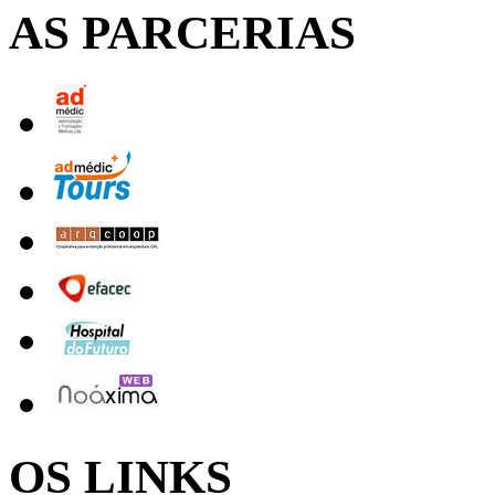
AS PARCERIAS
OS LINKS