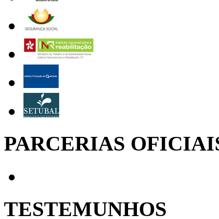
PARCERIAS OFICIAI
TESTEMUNHOS