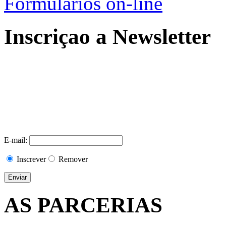
Formulários on-line
Inscriçao a Newsletter
E-mail:
Inscrever
Remover
AS PARCERIAS