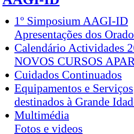
1º Simposium AAGI-ID
Apresentações dos Orado
Calendário Actividades 
NOVOS CURSOS APAR
Cuidados Continuados
Equipamentos e Serviços
destinados à Grande Idad
Multimédia
Fotos e videos