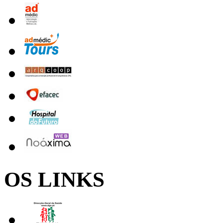
OS LINKS