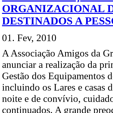
ORGANIZACIONAL 
DESTINADOS A PESS
01. Fev, 2010
A Associação Amigos da Gr
anunciar a realização da pr
Gestão dos Equipamentos de
incluindo os Lares e casas d
noite e de convívio, cuidad
continuados. A grande preoc