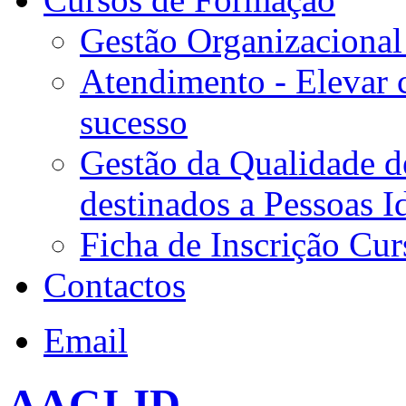
Gestão Organizacional
Atendimento - Elevar 
sucesso
Gestão da Qualidade d
destinados a Pessoas I
Ficha de Inscrição Cur
Contactos
Email
AAGI-ID