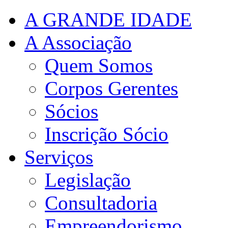
A GRANDE IDADE
A Associação
Quem Somos
Corpos Gerentes
Sócios
Inscrição Sócio
Serviços
Legislação
Consultadoria
Empreendorismo