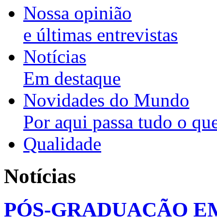
Nossa opinião
e últimas entrevistas
Notícias
Em destaque
Novidades do Mundo
Por aqui passa tudo o que
Qualidade
Notícias
PÓS-GRADUAÇÃO E