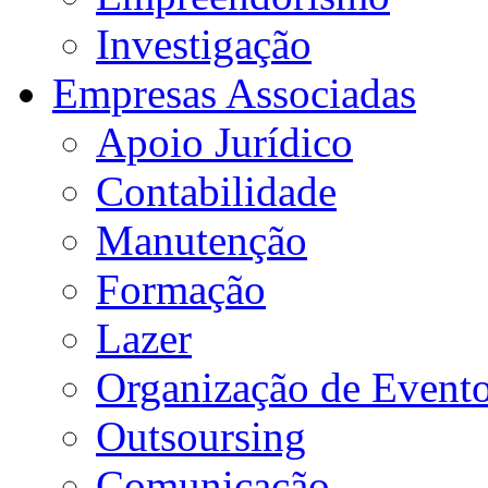
Investigação
Empresas Associadas
Apoio Jurídico
Contabilidade
Manutenção
Formação
Lazer
Organização de Event
Outsoursing
Comunicação