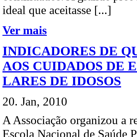
ideal que aceitasse [...]
Ver mais
INDICADORES DE Q
AOS CUIDADOS DE
LARES DE IDOSOS
20. Jan, 2010
A Associação organizou a r
Escola Nacional de Saúde P