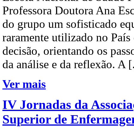
Professora Doutora Ana Esc
do grupo um sofisticado eq
raramente utilizado no País 
decisão, orientando os pass
da análise e da reflexão. A [.
Ver mais
IV Jornadas da Associa
Superior de Enfermag