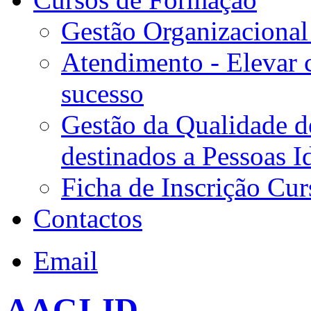
Gestão Organizacional
Atendimento - Elevar 
sucesso
Gestão da Qualidade d
destinados a Pessoas I
Ficha de Inscrição Cur
Contactos
Email
AAGI-ID