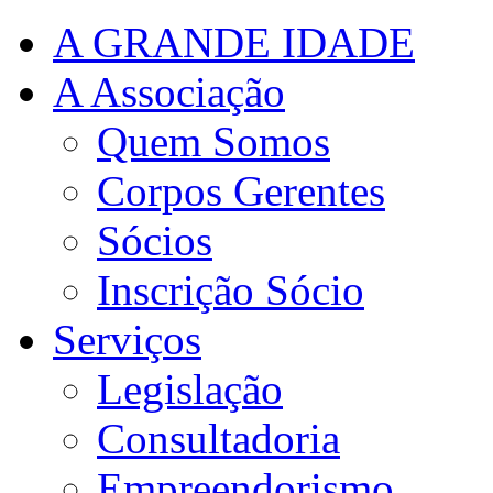
A GRANDE IDADE
A Associação
Quem Somos
Corpos Gerentes
Sócios
Inscrição Sócio
Serviços
Legislação
Consultadoria
Empreendorismo