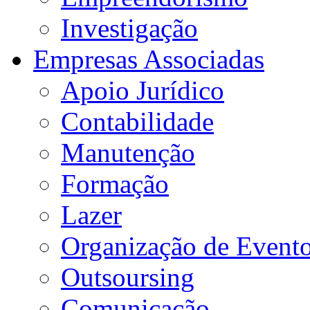
Investigação
Empresas Associadas
Apoio Jurídico
Contabilidade
Manutenção
Formação
Lazer
Organização de Event
Outsoursing
Comunicação