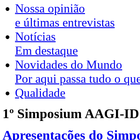
Nossa opinião
e últimas entrevistas
Notícias
Em destaque
Novidades do Mundo
Por aqui passa tudo o que
Qualidade
1º Simposium AAGI-ID
Apresentações do Simp