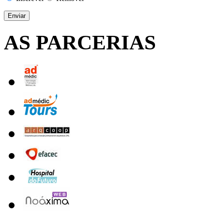
AS PARCERIAS