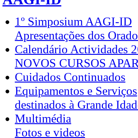
1º Simposium AAGI-ID
Apresentações dos Orado
Calendário Actividades 
NOVOS CURSOS APAR
Cuidados Continuados
Equipamentos e Serviços
destinados à Grande Idad
Multimédia
Fotos e videos