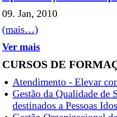
09. Jan, 2010
(mais…)
Ver mais
CURSOS DE FORMA
Atendimento - Elevar com
Gestão da Qualidade de 
destinados a Pessoas Ido