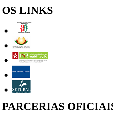
OS LINKS
PARCERIAS OFICIAI