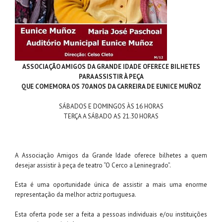
ASSOCIAÇÃO AMIGOS DA GRANDE IDADE OFERECE BILHETES
PARA ASSISTIR À PEÇA
QUE COMEMORA OS 70 ANOS DA CARREIRA DE EUNICE MUÑOZ
SÁBADOS E DOMINGOS ÀS 16 HORAS
TERÇA A SÁBADO AS 21.30 HORAS
A Associação Amigos da Grande Idade oferece bilhetes a quem
desejar assistir à peça de teatro “O Cerco a Leninegrado”.
Esta é uma oportunidade única de assistir a mais uma enorme
representação da melhor actriz portuguesa.
Esta oferta pode ser a feita a pessoas individuais e/ou instituições