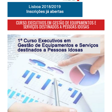
CURSO EXECUTIVOS EM GESTÃO DE EQUIPAMENTOS E
SERVIÇOS DESTINADOS A PESSOAS IDOSAS