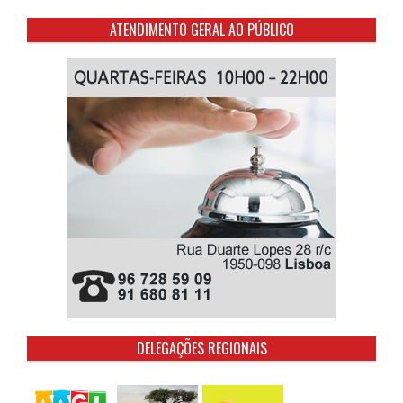
ATENDIMENTO GERAL AO PÚBLICO
DELEGAÇÕES REGIONAIS