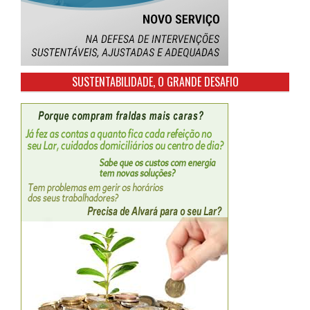
SUSTENTABILIDADE, O GRANDE DESAFIO