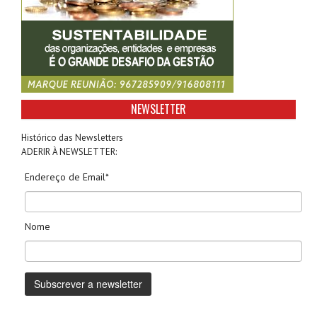
NEWSLETTER
Histórico das Newsletters
ADERIR À NEWSLETTER:
Endereço de Email*
Nome