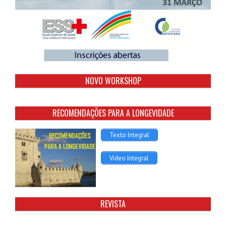
NOVO WORKSHOP
RECOMENDAÇÕES PARA A LONGEVIDADE
Texto Integral
Video Integral
REVISTA