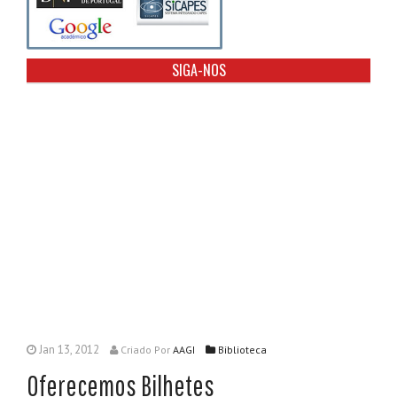
SIGA-NOS
Jan 13, 2012
Criado
Por
AAGI
Biblioteca
Oferecemos Bilhetes