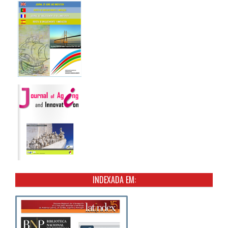
INDEXADA EM: