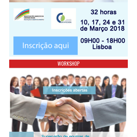
WORKSHOP