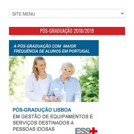
PÓS-GRADUAÇÃO 2018/2019