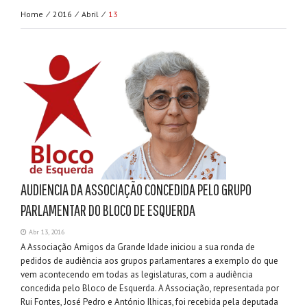
Home ⁄
2016 ⁄
Abril ⁄
13
AUDIENCIA DA ASSOCIAÇÃO CONCEDIDA PELO GRUPO
PARLAMENTAR DO BLOCO DE ESQUERDA
Abr 13, 2016
A Associação Amigos da Grande Idade iniciou a sua ronda de
pedidos de audiência aos grupos parlamentares a exemplo do que
vem acontecendo em todas as legislaturas, com a audiência
concedida pelo Bloco de Esquerda. A Associação, representada por
Rui Fontes, José Pedro e António Ilhicas, foi recebida pela deputada