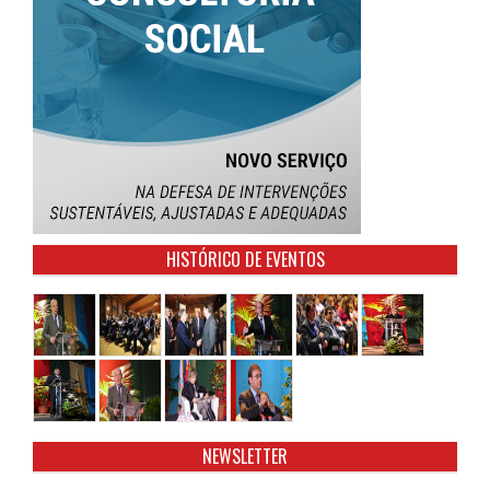
HISTÓRICO DE EVENTOS
NEWSLETTER