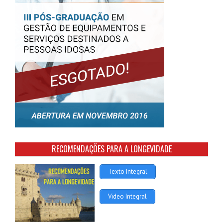
RECOMENDAÇÕES PARA A LONGEVIDADE
Texto Integral
Video Integral