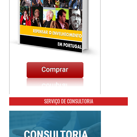
SERVIÇO DE CONSULTORIA