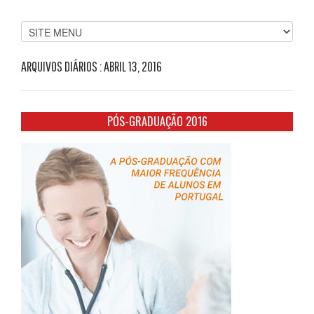
ARQUIVOS DIÁRIOS :
ABRIL 13, 2016
PÓS-GRADUAÇÃO 2016