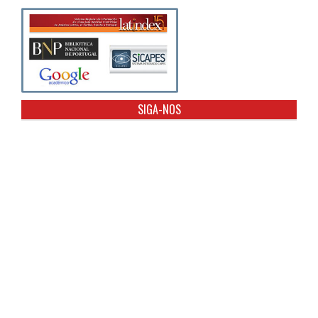
SIGA-NOS