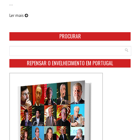
...
Ler mais
PROCURAR
REPENSAR O ENVELHECIMENTO EM PORTUGAL