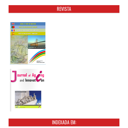
REVISTA
INDEXADA EM: