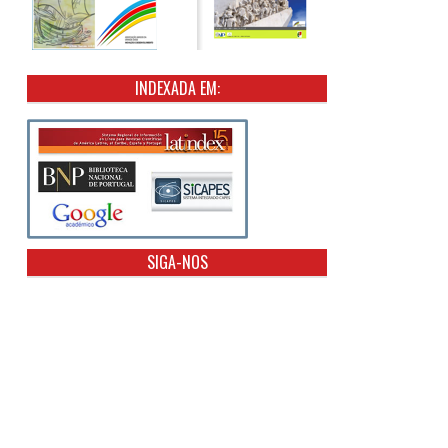
INDEXADA EM:
SIGA-NOS