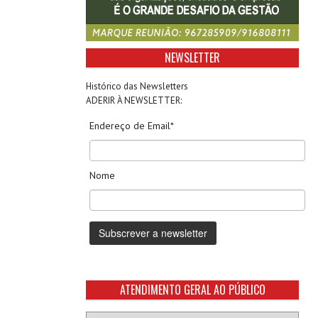
NEWSLETTER
Histórico das Newsletters
ADERIR À NEWSLETTER:
Endereço de Email*
Nome
ATENDIMENTO GERAL AO PÚBLICO