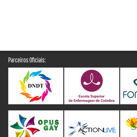
Parceiros Oficiais: