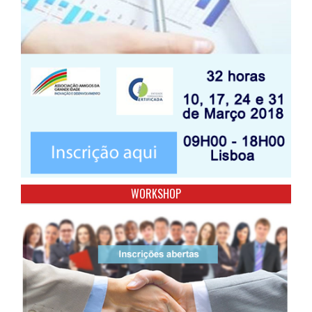
WORKSHOP