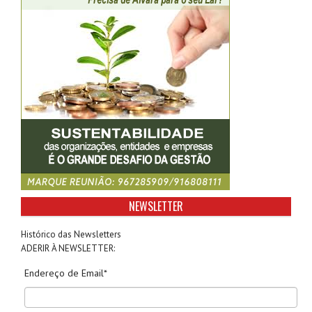
NEWSLETTER
Histórico das Newsletters
ADERIR À NEWSLETTER:
Endereço de Email*