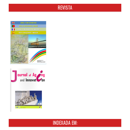
REVISTA
INDEXADA EM: