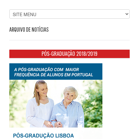
ARQUIVO DE NOTÍCIAS
PÓS-GRADUAÇÃO 2018/2019