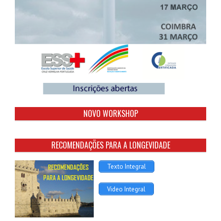
NOVO WORKSHOP
RECOMENDAÇÕES PARA A LONGEVIDADE
Texto Integral
Video Integral