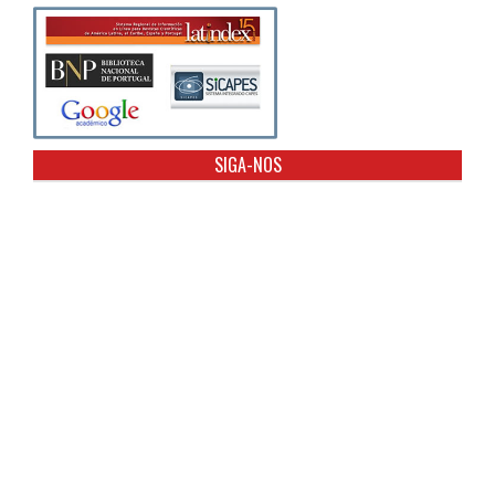
SIGA-NOS