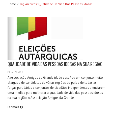
Home ⁄
Tag Archives: Qualidade De Vida Das Pessoas Idosas
QUALIDADE DE VIDA DAS PESSOAS IDOSAS NA SUA REGIÃO
Jul 20, 2017
A Associação Amigos da Grande idade desafiou um conjunto muito
alargado de candidatos de várias regiões do país e de todas as
forças partidárias e conjuntos de cidadãos independentes a enviarem
uma medida para melhorar a qualidade de vida das pessoas idosas
na sua região. A Associação Amigos da Grande ...
Ler mais