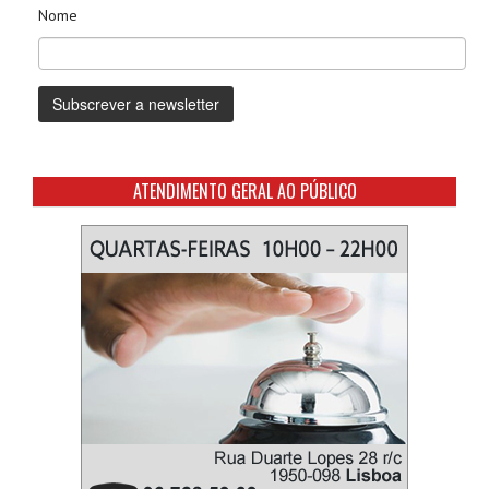
Nome
ATENDIMENTO GERAL AO PÚBLICO