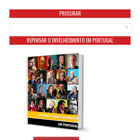
PROCURAR
REPENSAR O ENVELHECIMENTO EM PORTUGAL