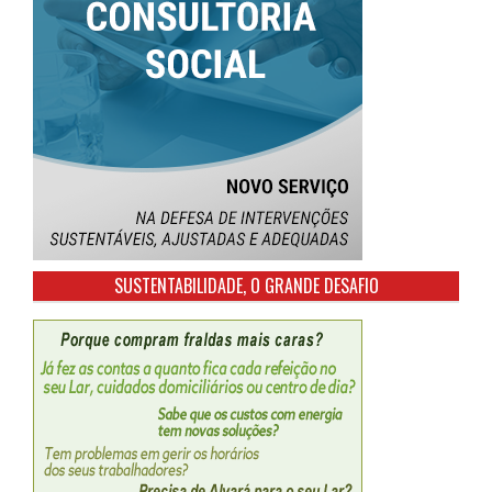
SUSTENTABILIDADE, O GRANDE DESAFIO