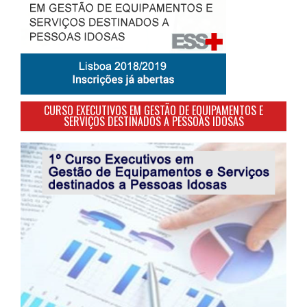
CURSO EXECUTIVOS EM GESTÃO DE EQUIPAMENTOS E
SERVIÇOS DESTINADOS A PESSOAS IDOSAS