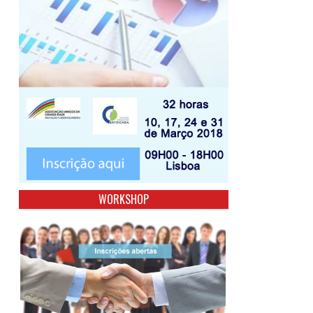
WORKSHOP