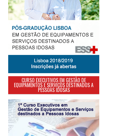
CURSO EXECUTIVOS EM GESTÃO DE
EQUIPAMENTOS E SERVIÇOS DESTINADOS A
PESSOAS IDOSAS