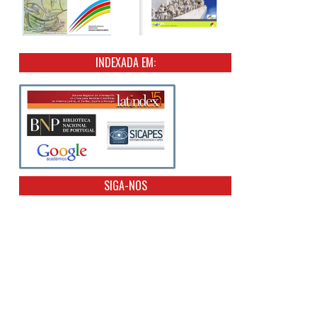
INDEXADA EM:
SIGA-NOS