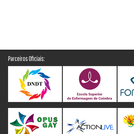
Parceiros Oficiais: