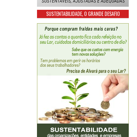
SUSTENTABILIDADE, O GRANDE DESAFIO