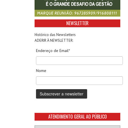
NEWSLETTER
Histórico das Newsletters
ADERIR À NEWSLETTER:
Endereço de Email*
Nome
ATENDIMENTO GERAL AO PÚBLICO