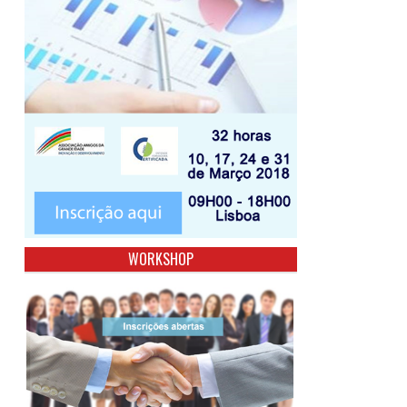
WORKSHOP