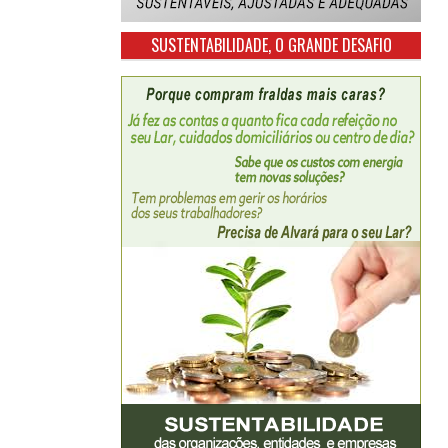
SUSTENTABILIDADE, O GRANDE DESAFIO