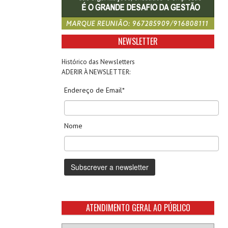
NEWSLETTER
Histórico das Newsletters
ADERIR À NEWSLETTER:
Endereço de Email*
Nome
ATENDIMENTO GERAL AO PÚBLICO