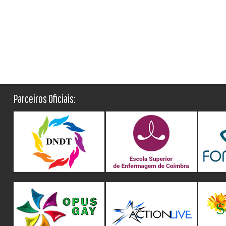
Parceiros Oficiais: