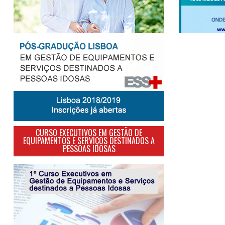
CURSO EXECUTIVOS EM GESTÃO DE
EQUIPAMENTOS E SERVIÇOS DESTINADOS A
PESSOAS IDOSAS