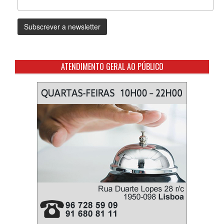
ATENDIMENTO GERAL AO PÚBLICO