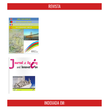
REVISTA
INDEXADA EM: