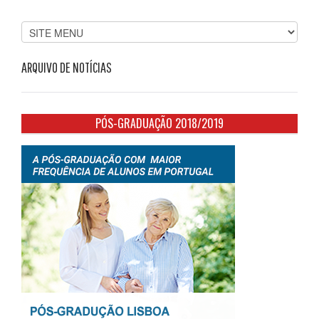
ARQUIVO DE NOTÍCIAS
PÓS-GRADUAÇÃO 2018/2019