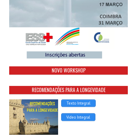
NOVO WORKSHOP
RECOMENDAÇÕES PARA A LONGEVIDADE
Texto Integral
Video Integral