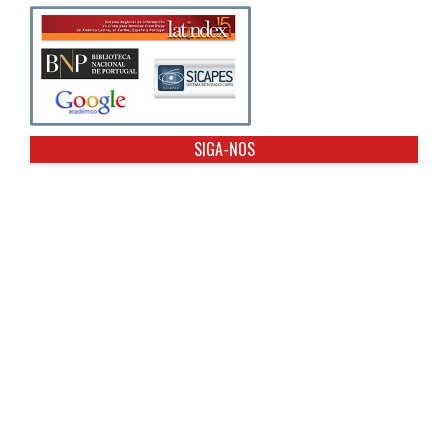
SIGA-NOS