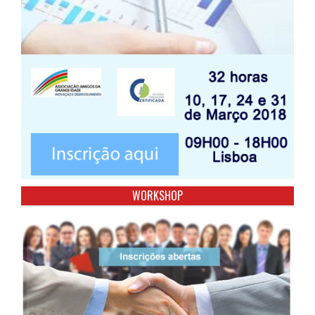
WORKSHOP