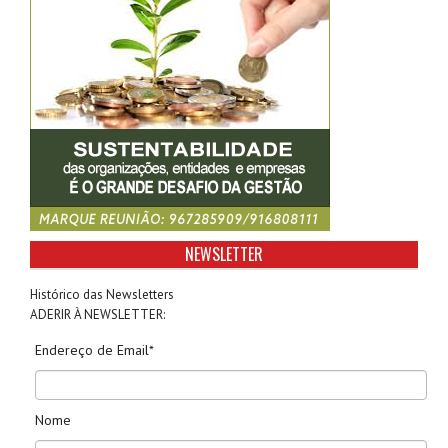
NEWSLETTER
Histórico das Newsletters
ADERIR À NEWSLETTER:
Endereço de Email*
Nome