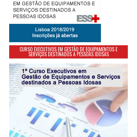
CURSO EXECUTIVOS EM GESTÃO DE EQUIPAMENTOS E
SERVIÇOS DESTINADOS A PESSOAS IDOSAS