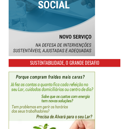
SUSTENTABILIDADE, O GRANDE DESAFIO