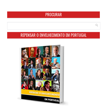
PROCURAR
REPENSAR O ENVELHECIMENTO EM PORTUGAL