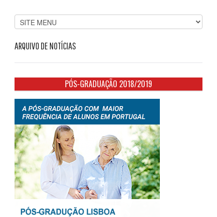
ARQUIVO DE NOTÍCIAS
PÓS-GRADUAÇÃO 2018/2019