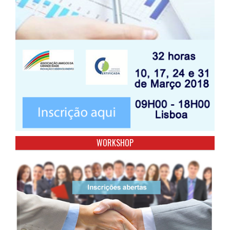
WORKSHOP