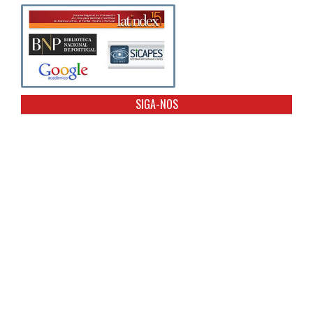
SIGA-NOS