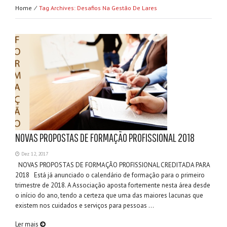
Home ⁄
Tag Archives: Desafios Na Gestão De Lares
NOVAS PROPOSTAS DE FORMAÇÃO PROFISSIONAL 2018
Dez 12, 2017
NOVAS PROPOSTAS DE FORMAÇÃO PROFISSIONAL CREDITADA PARA
2018 Está já anunciado o calendário de formação para o primeiro
trimestre de 2018. A Associação aposta fortemente nesta área desde
o início do ano, tendo a certeza que uma das maiores lacunas que
existem nos cuidados e serviços para pessoas ...
Ler mais