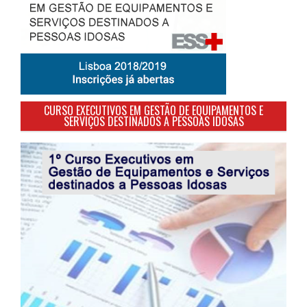
CURSO EXECUTIVOS EM GESTÃO DE EQUIPAMENTOS E
SERVIÇOS DESTINADOS A PESSOAS IDOSAS