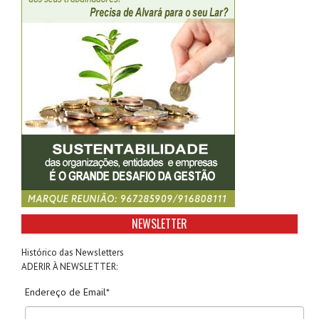
NEWSLETTER
Histórico das Newsletters
ADERIR À NEWSLETTER:
Endereço de Email*