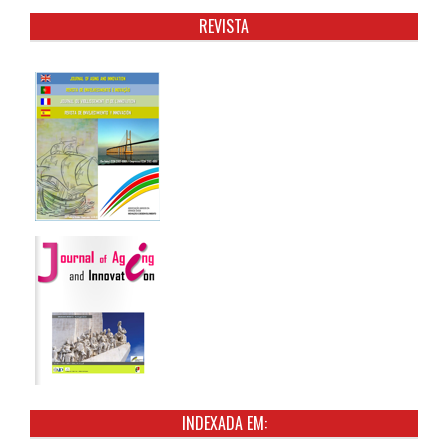
REVISTA
INDEXADA EM: