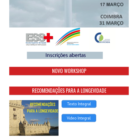
NOVO WORKSHOP
RECOMENDAÇÕES PARA A LONGEVIDADE
Texto Integral
Video Integral