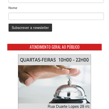
Nome
ATENDIMENTO GERAL AO PÚBLICO