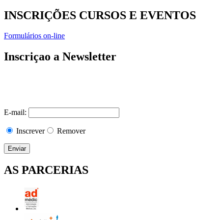
INSCRIÇÕES CURSOS E EVENTOS
Formulários on-line
Inscriçao a Newsletter
E-mail:
Inscrever
Remover
AS PARCERIAS