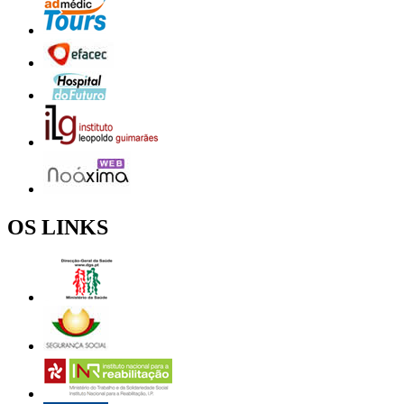
OS LINKS