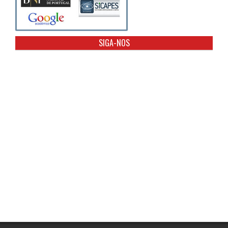
SIGA-NOS