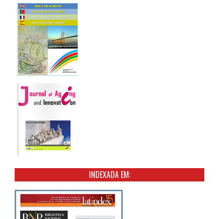
INDEXADA EM: