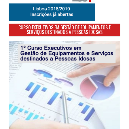
CURSO EXECUTIVOS EM GESTÃO DE EQUIPAMENTOS E
SERVIÇOS DESTINADOS A PESSOAS IDOSAS