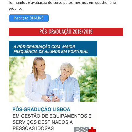
formandos e avaliação do curso pelos mesmos em questionário
próprio.
Inscrição ON-LINE
PÓS-GRADUAÇÃO 2018/2019