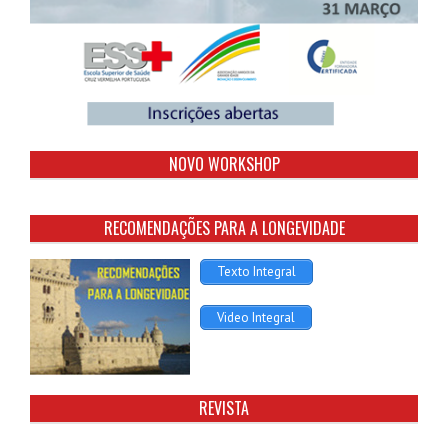
NOVO WORKSHOP
RECOMENDAÇÕES PARA A LONGEVIDADE
Texto Integral
Video Integral
REVISTA