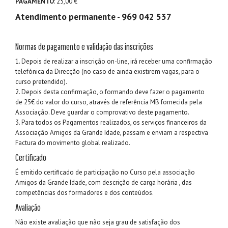
PAGAMENTO
: 25,00 €
Atendimento permanente - 969 042 537
Normas de pagamento e validação das inscrições
1. Depois de realizar a inscrição on-line, irá receber uma confirmação
telefónica da Direcção (no caso de ainda existirem vagas, para o
curso pretendido).
2. Depois desta confirmação, o formando deve fazer o pagamento
de 25€ do valor do curso, através de referência MB fornecida pela
Associação. Deve guardar o comprovativo deste pagamento.
3. Para todos os Pagamentos realizados, os serviços financeiros da
Associação Amigos da Grande Idade, passam e enviam a respectiva
Factura do movimento global realizado.
Certificado
É emitido certificado de participação no Curso pela associação
Amigos da Grande Idade, com descrição de carga horária , das
competências dos formadores e dos conteúdos.
Avaliação
Não existe avaliação que não seja grau de satisfação dos