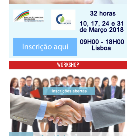
WORKSHOP