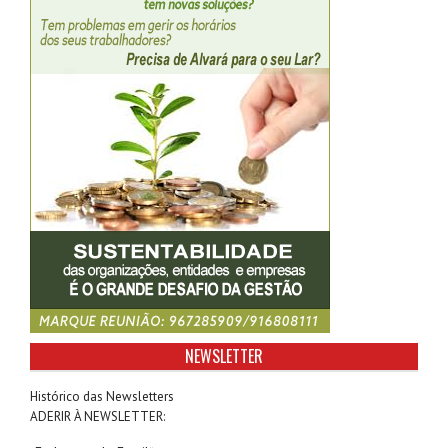
NEWSLETTER
Histórico das Newsletters
ADERIR À NEWSLETTER: