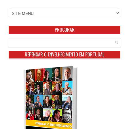
PROCURAR
REPENSAR O ENVELHECIMENTO EM PORTUGAL