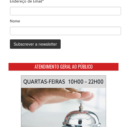
Endereço de Email*
Nome
ATENDIMENTO GERAL AO PÚBLICO