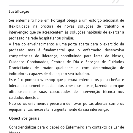
Justificação
Ser enfermeiro hoje em Portugal obriga a um esforço adicional de
flexibilidade na procura de novas soluções de trabalho e
intervenção que se acrescentem às soluções habituais de exercer a
profissão na rede hospitalar ou similar.
A área do envelhecimento é uma porta aberta para o exercício da
profissão mas é fundamental que o enfermeiro desenvolva
competências de liderança, contribuindo para lares de idosos,
Cuidados Continuados, Centros de Dia e Serviços de Cuidados
Domiciliários de maior qualidade e com determinação de
indicadores capazes de distinguir o seu trabalho.
Este é o primeiro worshop que prepara enfermeiros para chefiar e
liderar equipamentos destinados a pessoas idosas, fazendo com que
ultrapassem as suas capacidades de intervenção técnica nos
cuidados directos.
Não só os enfermeiros precisam de novas portas abertas como os
equipamentos necessitam urgentemente da sua intervenção.
Objectivos gerais
Consciencializar para o papel do Enfermeiro em contexto de Lar de