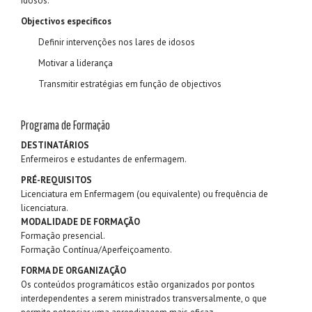
Idosos.
Objectivos específicos
Definir intervenções nos lares de idosos
Motivar a liderança
Transmitir estratégias em função de objectivos
Programa de Formação
DESTINATÁRIOS
Enfermeiros e estudantes de enfermagem.
PRÉ-REQUISITOS
Licenciatura em Enfermagem (ou equivalente) ou frequência de
licenciatura.
MODALIDADE DE FORMAÇÃO
Formação presencial.
Formação Contínua/Aperfeiçoamento.
FORMA DE ORGANIZAÇÃO
Os conteúdos programáticos estão organizados por pontos
interdependentes a serem ministrados transversalmente, o que