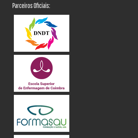
Parceiros Oficiais: