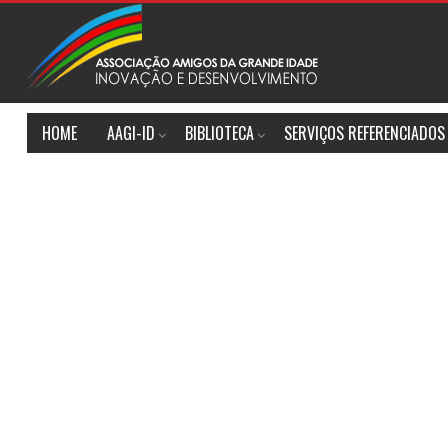
HOME
AAGI-ID
BIBLIOTECA
SERVIÇOS REFERENCIADOS