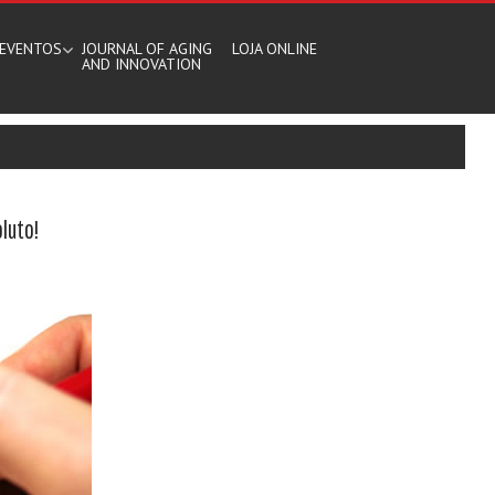
EVENTOS
JOURNAL OF AGING
LOJA ONLINE
AND INNOVATION
luto!