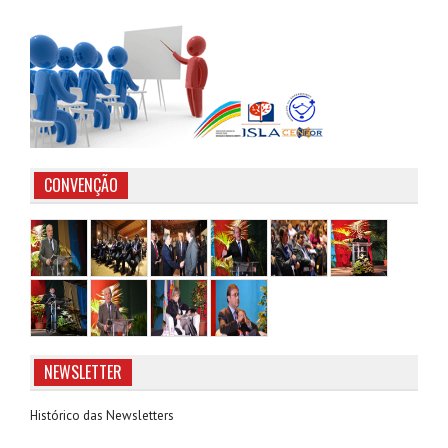
CONVENÇÃO
NEWSLETTER
Histórico das Newsletters