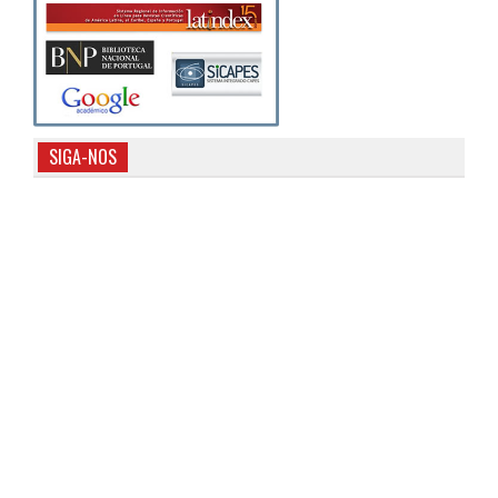
SIGA-NOS