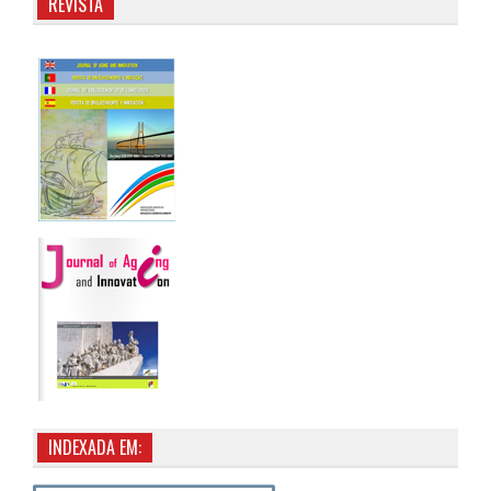
REVISTA
INDEXADA EM: