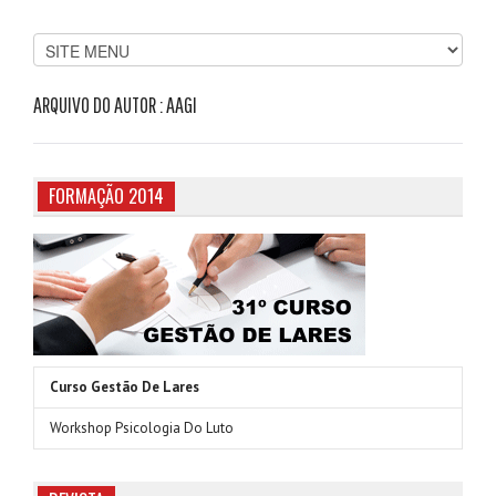
ARQUIVO DO AUTOR : AAGI
FORMAÇÃO 2014
Curso Gestão De Lares
Workshop Psicologia Do Luto