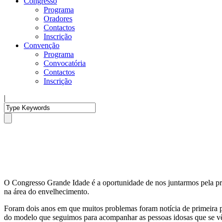
Congresso
Programa
Oradores
Contactos
Inscrição
Convenção
Programa
Convocatória
Contactos
Inscrição
|
O Congresso Grande Idade é a oportunidade de nos juntarmos pela pr
na área do envelhecimento.
Foram dois anos em que muitos problemas foram notícia de primeira pá
do modelo que seguimos para acompanhar as pessoas idosas que se vêe