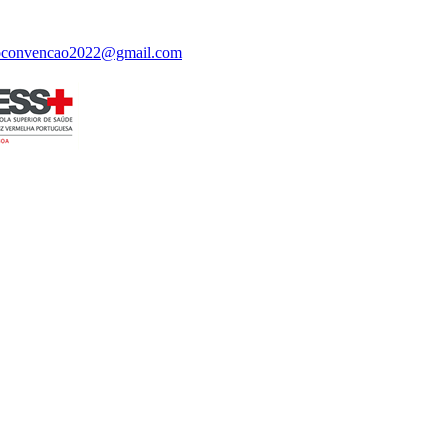
oconvencao2022@gmail.com