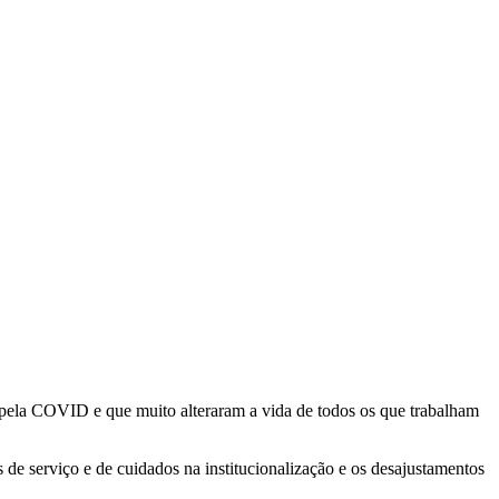
pela COVID e que muito alteraram a vida de todos os que trabalham
 de serviço e de cuidados na institucionalização e os desajustamentos