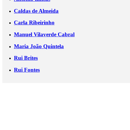
Caldas de Almeida
Carla Ribeirinho
Manuel Vilaverde Cabral
Maria João Quintela
Rui Brites
Rui Fontes