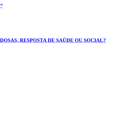
”
IDOSAS, RESPOSTA DE SAÚDE OU SOCIAL?