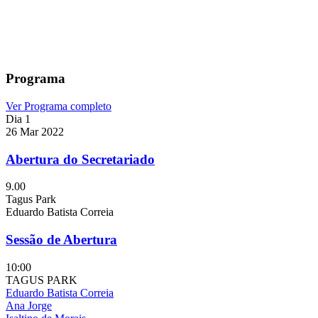
Programa
Ver Programa completo
Dia 1
26 Mar 2022
Abertura do Secretariado
9.00
Tagus Park
Eduardo Batista Correia
Sessão de Abertura
10:00
TAGUS PARK
Eduardo Batista Correia
Ana Jorge